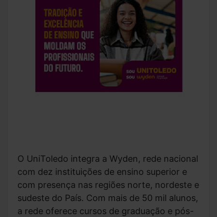
O UniToledo integra a Wyden, rede nacional
com dez instituições de ensino superior e
com presença nas regiões norte, nordeste e
sudeste do País. Com mais de 50 mil alunos,
a rede oferece cursos de graduação e pós-