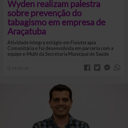
Wyden realizam palestra
sobre prevenção do
tabagismo em empresa de
Araçatuba
Atividade integra estágio em Fisioterapia
Comunitária e foi desenvolvida em parceria com a
equipe e-Multi da Secretaria Municipal de Saúde
24/06/26