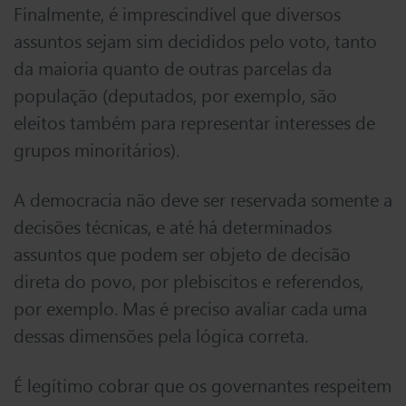
Finalmente, é imprescindível que diversos
assuntos sejam sim decididos pelo voto, tanto
da maioria quanto de outras parcelas da
população (deputados, por exemplo, são
eleitos também para representar interesses de
grupos minoritários).
A democracia não deve ser reservada somente a
decisões técnicas, e até há determinados
assuntos que podem ser objeto de decisão
direta do povo, por plebiscitos e referendos,
por exemplo. Mas é preciso avaliar cada uma
dessas dimensões pela lógica correta.
É legítimo cobrar que os governantes respeitem