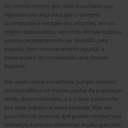
Ao mesmo tempo, por mais importante que
seja essa cobrança para que o governo
corresponda à vontade dos votantes, em um
regime democrático, nem toda decisão pública
precisa necessariamente ser decidida pela
maioria, nem necessariamente agradar a
maioria para ser considerada uma decisão
legítima.
Isso pode causar estranheza, porque estamos
acostumados a ver muitas pautas da população
sendo desconsideradas, e a cobrar justamente
por mais respeito à nossa vontade. Mas até
para reforçar os temas que podem receber essa
cobrança, é preciso diferenciar aquilo que cabe