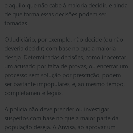
e aquilo que não cabe à maioria decidir, e ainda
de que forma essas decisões podem ser
tomadas.
O Judiciário, por exemplo, não decide (ou não
deveria decidir) com base no que a maioria
deseja. Determinadas decisões, como inocentar
um acusado por falta de provas, ou encerrar um
processo sem solução por prescrição, podem
ser bastante impopulares, e, ao mesmo tempo,
completamente legais.
A polícia não deve prender ou investigar
suspeitos com base no que a maior parte da
população deseja. A Anvisa, ao aprovar um