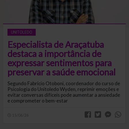
UNITOLEDO
Especialista de Araçatuba
destaca a importância de
expressar sentimentos para
preservar a saúde emocional
Segundo Fabrício Otoboni, coordenador do curso de
Psicologia do Unitoledo Wyden, reprimir emoções e
evitar conversas difíceis pode aumentar a ansiedade
e comprometer o bem-estar
15/06/26