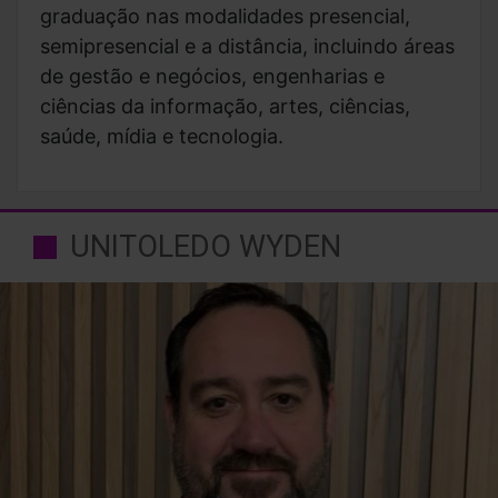
graduação nas modalidades presencial,
semipresencial e a distância, incluindo áreas
de gestão e negócios, engenharias e
ciências da informação, artes, ciências,
saúde, mídia e tecnologia.
UNITOLEDO WYDEN