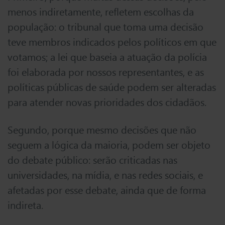
menos indiretamente, refletem escolhas da
população: o tribunal que toma uma decisão
teve membros indicados pelos políticos em que
votamos; a lei que baseia a atuação da polícia
foi elaborada por nossos representantes, e as
políticas públicas de saúde podem ser alteradas
para atender novas prioridades dos cidadãos.
Segundo, porque mesmo decisões que não
seguem a lógica da maioria, podem ser objeto
do debate público: serão criticadas nas
universidades, na mídia, e nas redes sociais, e
afetadas por esse debate, ainda que de forma
indireta.