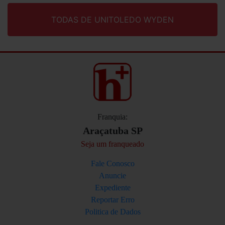
TODAS DE UNITOLEDO WYDEN
Franquia:
Araçatuba SP
Seja um franqueado
Fale Conosco
Anuncie
Expediente
Reportar Erro
Politica de Dados