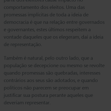
comportamento dos eleitos. Uma das
promessas implícitas de toda a ideia de
democracia é que na relação entre governados
e governantes, estes últimos respeitem a
vontade daqueles que os elegeram, daí a ideia
de representação.
Também é natural, pelo outro lado, que a
população se decepcione ou mesmo se revolte
quando promessas são quebradas, interesses
contrários aos seus são adotados, e quando
políticos não parecem se preocupar em
justificar sua postura perante aqueles que
deveriam representar.