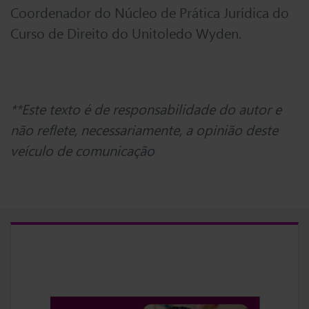
Coordenador do Núcleo de Prática Jurídica do
Curso de Direito do Unitoledo Wyden.
**Este texto é de responsabilidade do autor e
não reflete, necessariamente, a opinião deste
veículo de comunicação