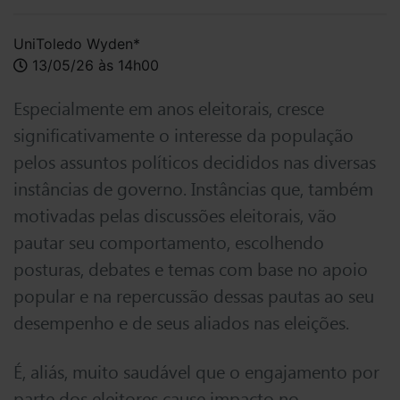
UniToledo Wyden*
13/05/26 às 14h00
Especialmente em anos eleitorais, cresce
significativamente o interesse da população
pelos assuntos políticos decididos nas diversas
instâncias de governo. Instâncias que, também
motivadas pelas discussões eleitorais, vão
pautar seu comportamento, escolhendo
posturas, debates e temas com base no apoio
popular e na repercussão dessas pautas ao seu
desempenho e de seus aliados nas eleições.
É, aliás, muito saudável que o engajamento por
parte dos eleitores cause impacto no