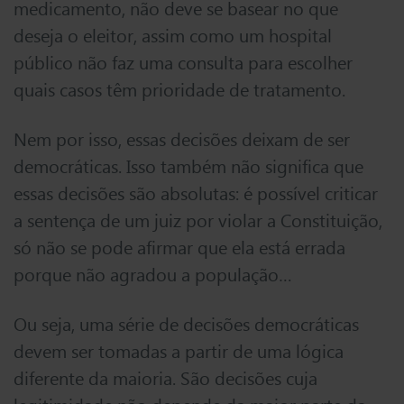
medicamento, não deve se basear no que
deseja o eleitor, assim como um hospital
público não faz uma consulta para escolher
quais casos têm prioridade de tratamento.
Nem por isso, essas decisões deixam de ser
democráticas. Isso também não significa que
essas decisões são absolutas: é possível criticar
a sentença de um juiz por violar a Constituição,
só não se pode afirmar que ela está errada
porque não agradou a população…
Ou seja, uma série de decisões democráticas
devem ser tomadas a partir de uma lógica
diferente da maioria. São decisões cuja