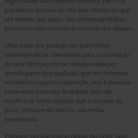
legitimidade não depende da maior parte da
população aprovar ou não seus efeitos; ou que
até mesmo, por vezes, são contramajoritárias:
preservam uma minoria da vontade dos demais.
Uma regra que protege um patrimônio
ambiental de ser desmatado para a construção
de uma fábrica pode ser desaprovada por
grande parte da população, que tem interesse
econômico naquela construção, mas é pensada
justamente para essa finalidade. Isso não
significa de forma alguma que a vontade do
povo, inclusive da maioria, não tenha
importância.
Primeiro, porque muitas dessas decisões, pelo