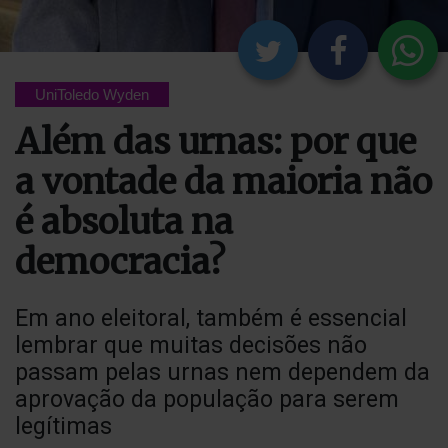
UniToledo Wyden
Além das urnas: por que
a vontade da maioria não
é absoluta na
democracia?
Em ano eleitoral, também é essencial
lembrar que muitas decisões não
passam pelas urnas nem dependem da
aprovação da população para serem
legítimas