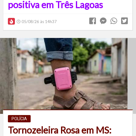
positiva em Três Lagoas
05/08/26 às 14h37
POLÍCIA
Tornozeleira Rosa em MS: