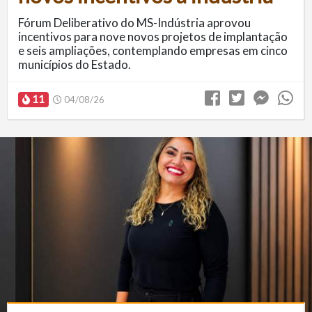
Fórum Deliberativo do MS-Indústria aprovou
incentivos para nove novos projetos de implantação
e seis ampliações, contemplando empresas em cinco
municípios do Estado.
11
04/08/26