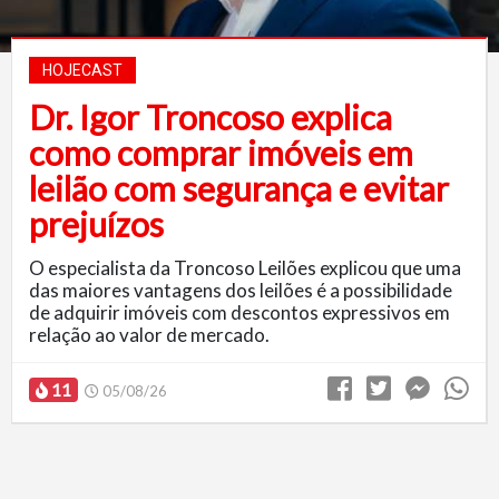
HOJECAST
Dr. Igor Troncoso explica
como comprar imóveis em
leilão com segurança e evitar
prejuízos
O especialista da Troncoso Leilões explicou que uma
das maiores vantagens dos leilões é a possibilidade
de adquirir imóveis com descontos expressivos em
relação ao valor de mercado.
11
05/08/26