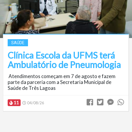
SAÚDE
Clínica Escola da UFMS terá
Ambulatório de Pneumologia
Atendimentos começam em 7 de agosto e fazem
parte da parceria com a Secretaria Municipal de
Saúde de Três Lagoas
11
04/08/26