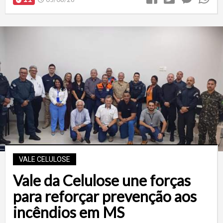
VALE CELULOSE
Vale da Celulose une forças
para reforçar prevenção aos
incêndios em MS