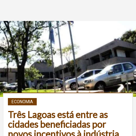
ECONOMIA
Três Lagoas está entre as
cidades beneficiadas por
novos incentivos à indústria