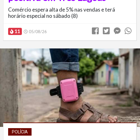
Comércio espera alta de 5% nas vendas e terá
horário especial no sábado (8)
11
05/08/26
POLÍCIA