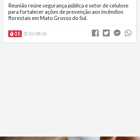
Reunião reúne segurança pública e setor de celulose
para fortalecer ações de prevenção aos incêndios
florestais em Mato Grosso do Sul.
11
05/08/26