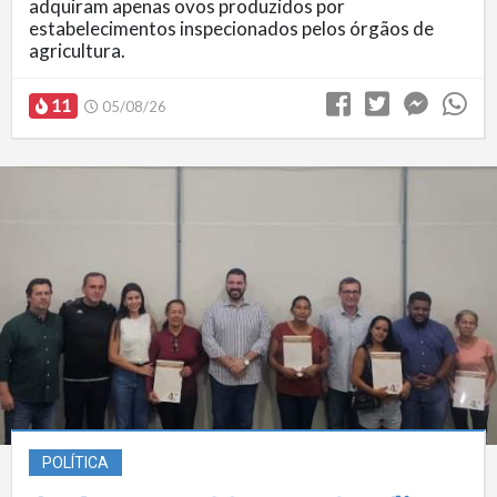
adquiram apenas ovos produzidos por
estabelecimentos inspecionados pelos órgãos de
agricultura.
11
05/08/26
POLÍTICA