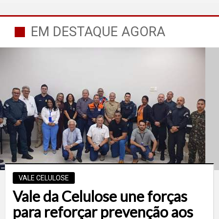
EM DESTAQUE AGORA
VALE CELULOSE
Vale da Celulose une forças
para reforçar prevenção aos