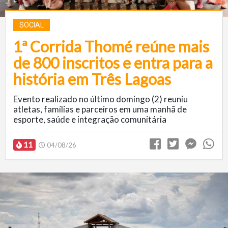
SOCIAL
1ª Corrida Thomé reúne mais
de 800 inscritos e entra para a
história em Três Lagoas
Evento realizado no último domingo (2) reuniu
atletas, famílias e parceiros em uma manhã de
esporte, saúde e integração comunitária
11
04/08/26