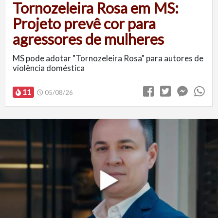
Tornozeleira Rosa em MS:
Projeto prevê cor para
agressores de mulheres
MS pode adotar "Tornozeleira Rosa" para autores de
violência doméstica
11
05/08/26