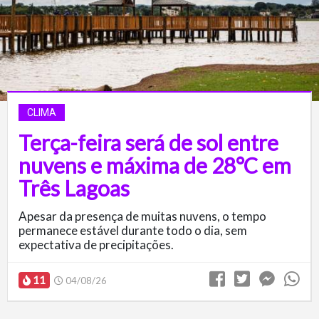
CLIMA
Terça-feira será de sol entre
nuvens e máxima de 28°C em
Três Lagoas
Apesar da presença de muitas nuvens, o tempo
permanece estável durante todo o dia, sem
expectativa de precipitações.
11
04/08/26