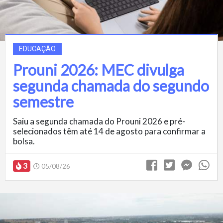
EDUCAÇÃO
Prouni 2026: MEC divulga
segunda chamada do segundo
semestre
Saiu a segunda chamada do Prouni 2026 e pré-
selecionados têm até 14 de agosto para confirmar a
bolsa.
3
05/08/26