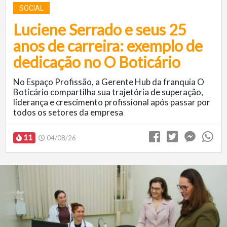
SOCIAL
Luciene Serrado e seus 25
anos de carreira: exemplo de
dedicação no O Boticário
No Espaço Profissão, a Gerente Hub da franquia O
Boticário compartilha sua trajetória de superação,
liderança e crescimento profissional após passar por
todos os setores da empresa
11
04/08/26