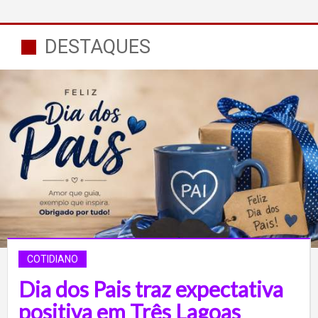
DESTAQUES
COTIDIANO
Dia dos Pais traz expectativa
positiva em Três Lagoas