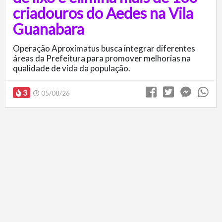
criadouros do Aedes na Vila
Guanabara
Operação Aproximatus busca integrar diferentes
áreas da Prefeitura para promover melhorias na
qualidade de vida da população.
3
05/08/26