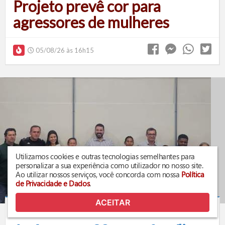
Projeto prevê cor para
agressores de mulheres
05/08/26 às 16h15
Utilizamos cookies e outras tecnologias semelhantes para
personalizar a sua experiência como utilizador no nosso site.
Ao utilizar nossos serviços, você concorda com nossa
Política
de Privacidade e Dados
.
ACEITAR
POLÍTICA