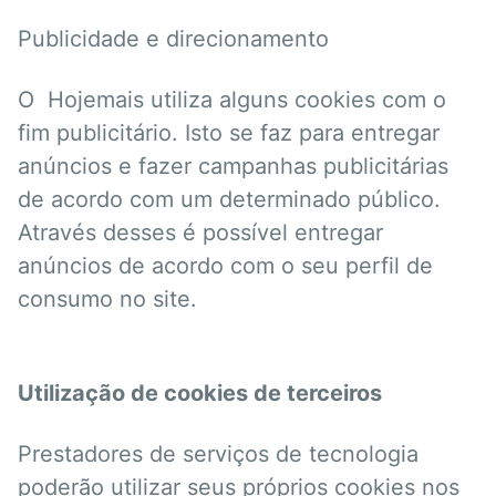
Publicidade e direcionamento
O Hojemais utiliza alguns cookies com o
fim publicitário. Isto se faz para entregar
anúncios e fazer campanhas publicitárias
de acordo com um determinado público.
Através desses é possível entregar
anúncios de acordo com o seu perfil de
consumo no site.
Utilização de cookies de terceiros
Prestadores de serviços de tecnologia
poderão utilizar seus próprios cookies nos