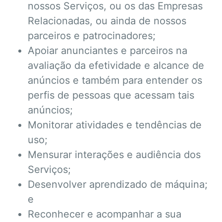
nossos Serviços, ou os das Empresas
Relacionadas, ou ainda de nossos
parceiros e patrocinadores;
Apoiar anunciantes e parceiros na
avaliação da efetividade e alcance de
anúncios e também para entender os
perfis de pessoas que acessam tais
anúncios;
Monitorar atividades e tendências de
uso;
Mensurar interações e audiência dos
Serviços;
Desenvolver aprendizado de máquina;
e
Reconhecer e acompanhar a sua