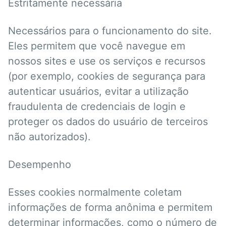
Estritamente necessária
Necessários para o funcionamento do site.
Eles permitem que você navegue em
nossos sites e use os serviços e recursos
(por exemplo, cookies de segurança para
autenticar usuários, evitar a utilização
fraudulenta de credenciais de login e
proteger os dados do usuário de terceiros
não autorizados).
Desempenho
Esses cookies normalmente coletam
informações de forma anônima e permitem
determinar informações, como o número de