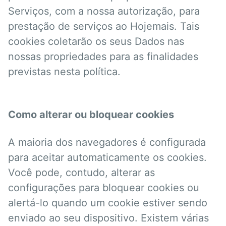
Serviços, com a nossa autorização, para
prestação de serviços ao Hojemais. Tais
cookies coletarão os seus Dados nas
nossas propriedades para as finalidades
previstas nesta política.
Como alterar ou bloquear cookies
A maioria dos navegadores é configurada
para aceitar automaticamente os cookies.
Você pode, contudo, alterar as
configurações para bloquear cookies ou
alertá-lo quando um cookie estiver sendo
enviado ao seu dispositivo. Existem várias