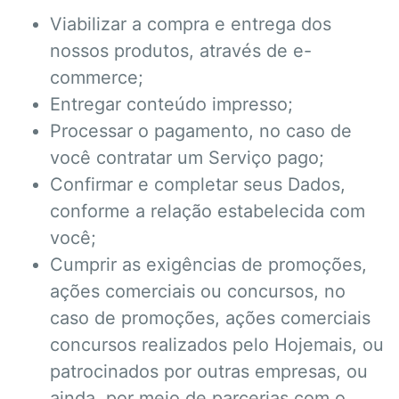
Viabilizar a compra e entrega dos
nossos produtos, através de e-
commerce;
Entregar conteúdo impresso;
Processar o pagamento, no caso de
você contratar um Serviço pago;
Confirmar e completar seus Dados,
conforme a relação estabelecida com
você;
Cumprir as exigências de promoções,
ações comerciais ou concursos, no
caso de promoções, ações comerciais
concursos realizados pelo Hojemais, ou
patrocinados por outras empresas, ou
ainda, por meio de parcerias com o