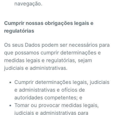
navegação.
Cumprir nossas obrigações legais e
regulatórias
Os seus Dados podem ser necessários para
que possamos cumprir determinações e
medidas legais e regulatórias, sejam
judiciais e administrativas.
Cumprir determinações legais, judiciais
e administrativas e ofícios de
autoridades competentes; e
Tomar ou provocar medidas legais,
judiciais e administrativas para