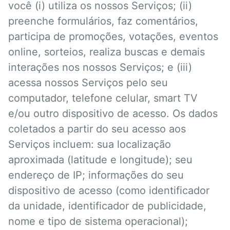
você (i) utiliza os nossos Serviços; (ii)
preenche formulários, faz comentários,
participa de promoções, votações, eventos
online, sorteios, realiza buscas e demais
interações nos nossos Serviços; e (iii)
acessa nossos Serviços pelo seu
computador, telefone celular, smart TV
e/ou outro dispositivo de acesso. Os dados
coletados a partir do seu acesso aos
Serviços incluem: sua localização
aproximada (latitude e longitude); seu
endereço de IP; informações do seu
dispositivo de acesso (como identificador
da unidade, identificador de publicidade,
nome e tipo de sistema operacional);