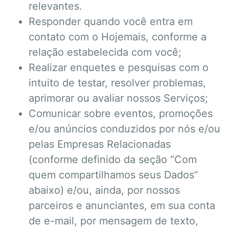
relevantes.
Responder quando você entra em
contato com o Hojemais, conforme a
relação estabelecida com você;
Realizar enquetes e pesquisas com o
intuito de testar, resolver problemas,
aprimorar ou avaliar nossos Serviços;
Comunicar sobre eventos, promoções
e/ou anúncios conduzidos por nós e/ou
pelas Empresas Relacionadas
(conforme definido da seção “Com
quem compartilhamos seus Dados”
abaixo) e/ou, ainda, por nossos
parceiros e anunciantes, em sua conta
de e-mail, por mensagem de texto,