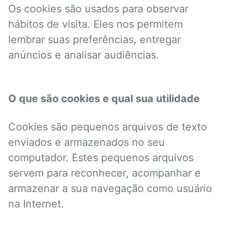
Os cookies são usados para observar
hábitos de visita. Eles nos permitem
lembrar suas preferências, entregar
anúncios e analisar audiências.
O que são cookies e qual sua utilidade
Cookies são pequenos arquivos de texto
enviados e armazenados no seu
computador. Estes pequenos arquivos
servem para reconhecer, acompanhar e
armazenar a sua navegação como usuário
na Internet.