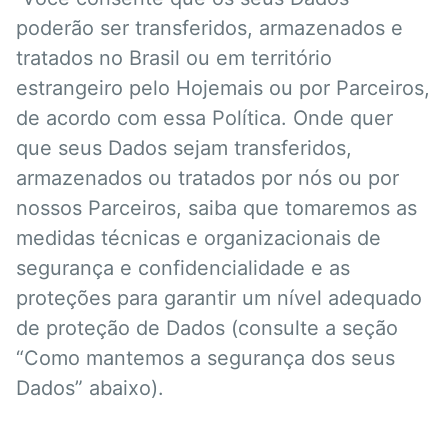
poderão ser transferidos, armazenados e
tratados no Brasil ou em território
estrangeiro pelo Hojemais ou por Parceiros,
de acordo com essa Política. Onde quer
que seus Dados sejam transferidos,
armazenados ou tratados por nós ou por
nossos Parceiros, saiba que tomaremos as
medidas técnicas e organizacionais de
segurança e confidencialidade e as
proteções para garantir um nível adequado
de proteção de Dados (consulte a seção
“Como mantemos a segurança dos seus
Dados” abaixo).