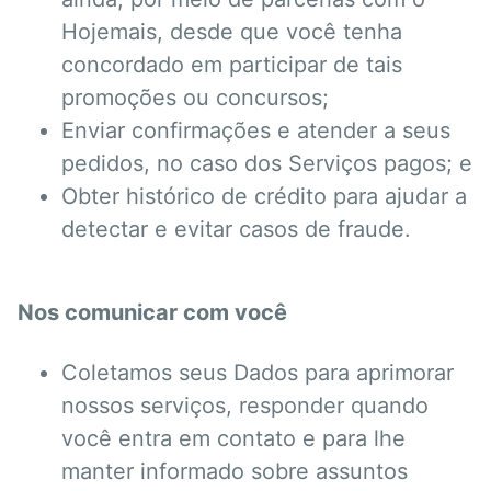
Hojemais, desde que você tenha
concordado em participar de tais
promoções ou concursos;
Enviar confirmações e atender a seus
pedidos, no caso dos Serviços pagos; e
Obter histórico de crédito para ajudar a
detectar e evitar casos de fraude.
Nos comunicar com você
Coletamos seus Dados para aprimorar
nossos serviços, responder quando
você entra em contato e para lhe
manter informado sobre assuntos