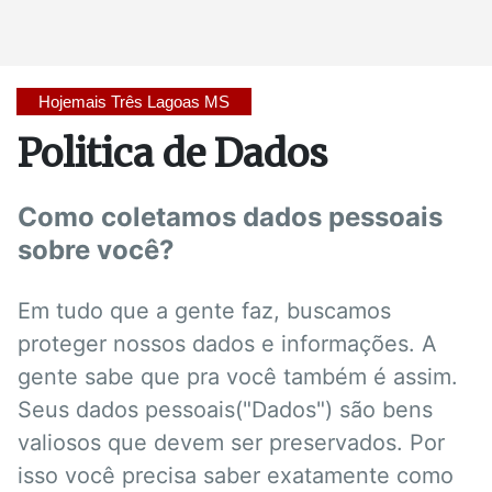
Hojemais Três Lagoas MS
Politica de Dados
Como coletamos dados pessoais
sobre você?
Em tudo que a gente faz, buscamos
proteger nossos dados e informações. A
gente sabe que pra você também é assim.
Seus dados pessoais("Dados") são bens
valiosos que devem ser preservados. Por
isso você precisa saber exatamente como