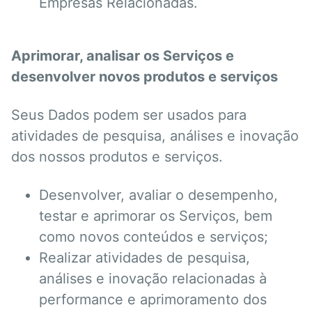
Empresas Relacionadas.
Aprimorar, analisar os Serviços e
desenvolver novos produtos e serviços
Seus Dados podem ser usados para
atividades de pesquisa, análises e inovação
dos nossos produtos e serviços.
Desenvolver, avaliar o desempenho,
testar e aprimorar os Serviços, bem
como novos conteúdos e serviços;
Realizar atividades de pesquisa,
análises e inovação relacionadas à
performance e aprimoramento dos