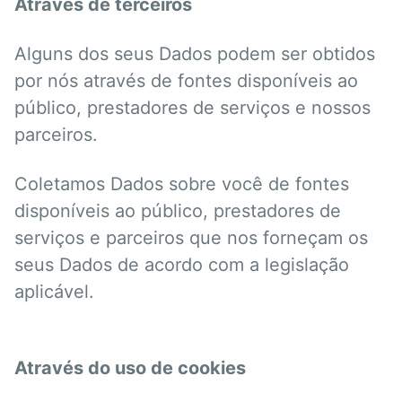
Através de terceiros
Alguns dos seus Dados podem ser obtidos
por nós através de fontes disponíveis ao
público, prestadores de serviços e nossos
parceiros.
Coletamos Dados sobre você de fontes
disponíveis ao público, prestadores de
serviços e parceiros que nos forneçam os
seus Dados de acordo com a legislação
aplicável.
Através do uso de cookies