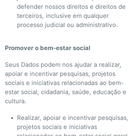
defender nossos direitos e direitos de
terceiros, inclusive em qualquer
processo judicial ou administrativo.
Promover o bem-estar social
Seus Dados podem nos ajudar a realizar,
apoiar e incentivar pesquisas, projetos
sociais e iniciativas relacionadas ao bem-
estar social, cidadania, saúde, educação e
cultura.
Realizar, apoiar e incentivar pesquisas,
projetos sociais e iniciativas