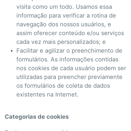
visita como um todo. Usamos essa
informação para verificar a rotina de
navegação dos nossos usuários, e
assim oferecer conteúdo e/ou serviços
cada vez mais personalizados; e
Facilitar e agilizar o preenchimento de
formulários. As informações contidas
nos cookies de cada usuário podem ser
utilizadas para preencher previamente
os formulários de coleta de dados
existentes na Internet.
Categorias de cookies