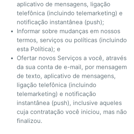
aplicativo de mensagens, ligação
telefônica (incluindo telemarketing) e
notificação instantânea (push);
Informar sobre mudanças em nossos
termos, serviços ou políticas (incluindo
esta Política); e
Ofertar novos Serviços a você, através
da sua conta de e-mail, por mensagem
de texto, aplicativo de mensagens,
ligação telefônica (incluindo
telemarketing) e notificação
instantânea (push), inclusive aqueles
cuja contratação você iniciou, mas não
finalizou.