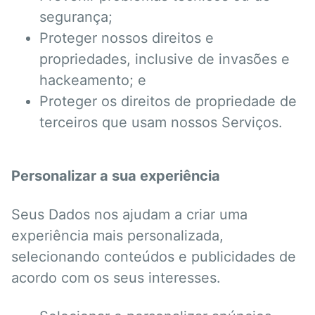
segurança;
Proteger nossos direitos e
propriedades, inclusive de invasões e
hackeamento; e
Proteger os direitos de propriedade de
terceiros que usam nossos Serviços.
Personalizar a sua experiência
Seus Dados nos ajudam a criar uma
experiência mais personalizada,
selecionando conteúdos e publicidades de
acordo com os seus interesses.