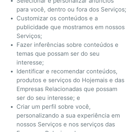
Selecionar e personalizar anúncios
para você, dentro ou fora dos Serviços;
Customizar os conteúdos e a
publicidade que mostramos em nossos
Serviços;
Fazer inferências sobre conteúdos e
temas que possam ser do seu
interesse;
Identificar e recomendar conteúdos,
produtos e serviços do Hojemais e das
Empresas Relacionadas que possam
ser do seu interesse; e
Criar um perfil sobre você,
personalizando a sua experiência em
nossos Serviços e nos serviços das