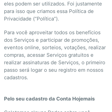
eles podem ser utilizados. Foi justamente
para isso que criamos essa Política de
Privacidade (“Política”).
Para você aproveitar todos os benefícios
dos Serviços e participar de promoções,
eventos online, sorteios, votações, realizar
compras, acessar Serviços gratuitos e
realizar assinaturas de Serviços, o primeiro
passo será logar o seu registro em nossos
cadastros.
Pelo seu cadastro da Conta Hojemais