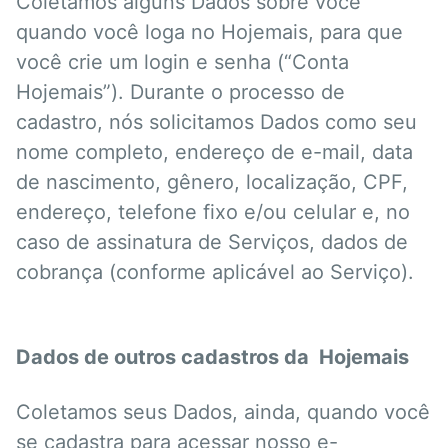
Coletamos alguns Dados sobre você
quando você loga no Hojemais, para que
você crie um login e senha (“Conta
Hojemais”). Durante o processo de
cadastro, nós solicitamos Dados como seu
nome completo, endereço de e-mail, data
de nascimento, gênero, localização, CPF,
endereço, telefone fixo e/ou celular e, no
caso de assinatura de Serviços, dados de
cobrança (conforme aplicável ao Serviço).
Dados de outros cadastros da Hojemais
Coletamos seus Dados, ainda, quando você
se cadastra para acessar nosso e-