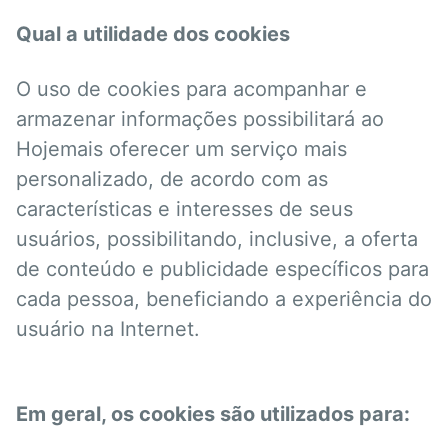
Qual a utilidade dos cookies
O uso de cookies para acompanhar e
armazenar informações possibilitará ao
Hojemais oferecer um serviço mais
personalizado, de acordo com as
características e interesses de seus
usuários, possibilitando, inclusive, a oferta
de conteúdo e publicidade específicos para
cada pessoa, beneficiando a experiência do
usuário na Internet.
Em geral, os cookies são utilizados para: