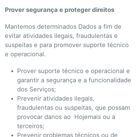
Prover segurança e proteger direitos
Mantemos determinados Dados a fim de
evitar atividades ilegais, fraudulentas e
suspeitas e para promover suporte técnico
e operacional.
Prover suporte técnico e operacional e
garantir a segurança e a funcionalidade
dos Serviços;
Prevenir atividades ilegais,
fraudulentas ou suspeitas, que possam
provocar danos ao Hojemais ou a
terceiros;
Prevenir problemas técnicos ou de