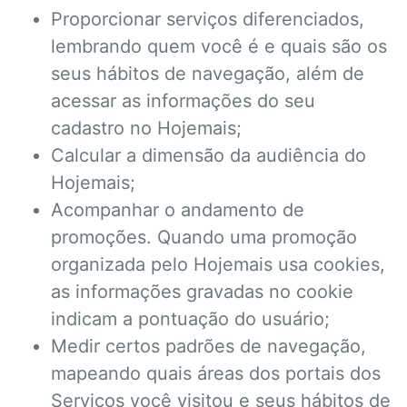
Proporcionar serviços diferenciados,
lembrando quem você é e quais são os
seus hábitos de navegação, além de
acessar as informações do seu
cadastro no Hojemais;
Calcular a dimensão da audiência do
Hojemais;
Acompanhar o andamento de
promoções. Quando uma promoção
organizada pelo Hojemais usa cookies,
as informações gravadas no cookie
indicam a pontuação do usuário;
Medir certos padrões de navegação,
mapeando quais áreas dos portais dos
Serviços você visitou e seus hábitos de