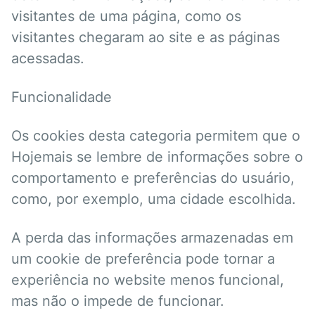
visitantes de uma página, como os
visitantes chegaram ao site e as páginas
acessadas.
Funcionalidade
Os cookies desta categoria permitem que o
Hojemais se lembre de informações sobre o
comportamento e preferências do usuário,
como, por exemplo, uma cidade escolhida.
A perda das informações armazenadas em
um cookie de preferência pode tornar a
experiência no website menos funcional,
mas não o impede de funcionar.