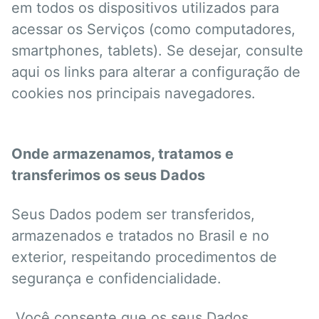
em todos os dispositivos utilizados para
acessar os Serviços (como computadores,
smartphones, tablets). Se desejar, consulte
aqui os links para alterar a configuração de
cookies nos principais navegadores.
Onde armazenamos, tratamos e
transferimos os seus Dados
Seus Dados podem ser transferidos,
armazenados e tratados no Brasil e no
exterior, respeitando procedimentos de
segurança e confidencialidade.
Você consente que os seus Dados