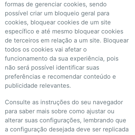
formas de gerenciar cookies, sendo
possível criar um bloqueio geral para
cookies, bloquear cookies de um site
específico e até mesmo bloquear cookies
de terceiros em relação a um site. Bloquear
todos os cookies vai afetar o
funcionamento da sua experiência, pois
não será possível identificar suas
preferências e recomendar conteúdo e
publicidade relevantes.
Consulte as instruções do seu navegador
para saber mais sobre como ajustar ou
alterar suas configurações, lembrando que
a configuração desejada deve ser replicada