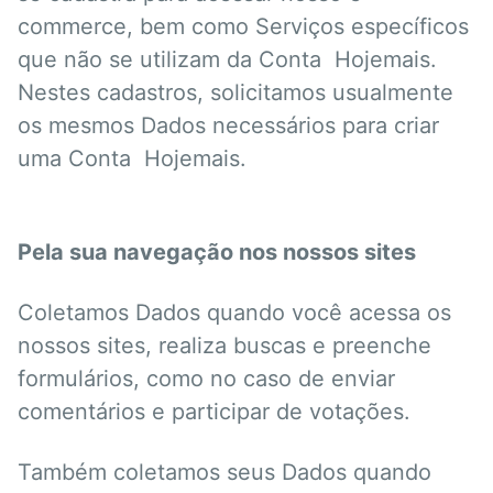
commerce, bem como Serviços específicos
que não se utilizam da Conta Hojemais.
Nestes cadastros, solicitamos usualmente
os mesmos Dados necessários para criar
uma Conta Hojemais.
Pela sua navegação nos nossos sites
Coletamos Dados quando você acessa os
nossos sites, realiza buscas e preenche
formulários, como no caso de enviar
comentários e participar de votações.
Também coletamos seus Dados quando