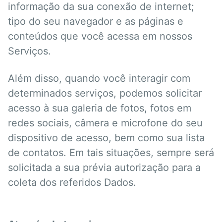
informação da sua conexão de internet;
tipo do seu navegador e as páginas e
conteúdos que você acessa em nossos
Serviços.
Além disso, quando você interagir com
determinados serviços, podemos solicitar
acesso à sua galeria de fotos, fotos em
redes sociais, câmera e microfone do seu
dispositivo de acesso, bem como sua lista
de contatos. Em tais situações, sempre será
solicitada a sua prévia autorização para a
coleta dos referidos Dados.