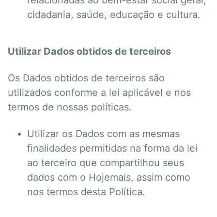
relacionadas ao bem-estar social geral,
cidadania, saúde, educação e cultura.
Utilizar Dados obtidos de terceiros
Os Dados obtidos de terceiros são
utilizados conforme a lei aplicável e nos
termos de nossas políticas.
Utilizar os Dados com as mesmas
finalidades permitidas na forma da lei
ao terceiro que compartilhou seus
dados com o Hojemais, assim como
nos termos desta Política.