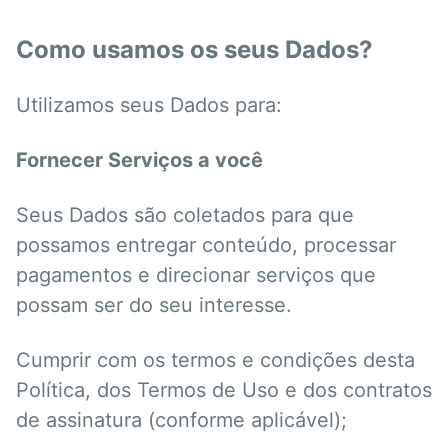
Como usamos os seus Dados?
Utilizamos seus Dados para:
Fornecer Serviços a você
Seus Dados são coletados para que
possamos entregar conteúdo, processar
pagamentos e direcionar serviços que
possam ser do seu interesse.
Cumprir com os termos e condições desta
Política, dos Termos de Uso e dos contratos
de assinatura (conforme aplicável);