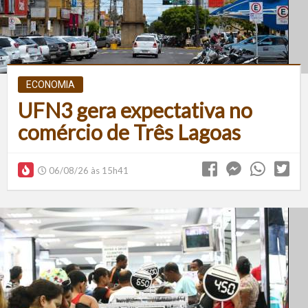
ECONOMIA
UFN3 gera expectativa no
comércio de Três Lagoas
06/08/26 às 15h41