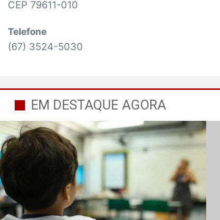
CEP 79611-010
Telefone
(67) 3524-5030
EM DESTAQUE AGORA