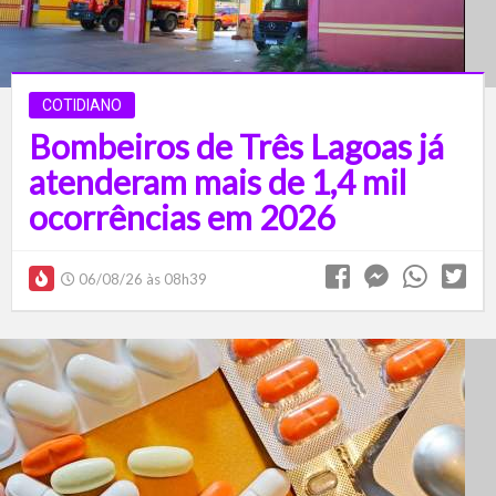
COTIDIANO
Bombeiros de Três Lagoas já
atenderam mais de 1,4 mil
ocorrências em 2026
06/08/26 às 08h39