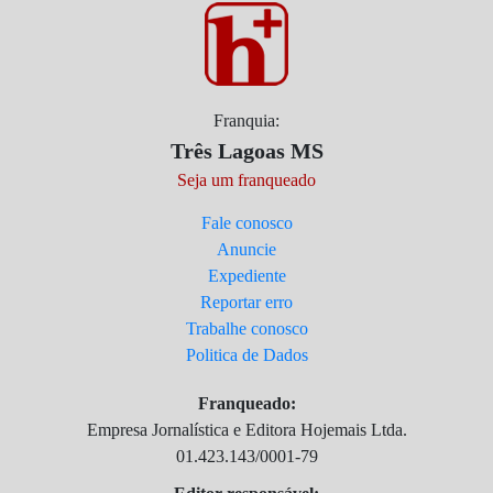
Franquia:
Três Lagoas MS
Seja um franqueado
Fale conosco
Anuncie
Expediente
Reportar erro
Trabalhe conosco
Politica de Dados
Franqueado:
Empresa Jornalística e Editora Hojemais Ltda.
01.423.143/0001-79