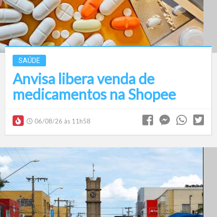
SAÚDE
Anvisa libera venda de
medicamentos na Shopee
06/08/26 às 11h58