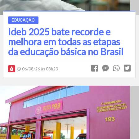
EDUCAÇÃO
Ideb 2025 bate recorde e
melhora em todas as etapas
da educação básica no Brasil
06/08/26 às 08h23