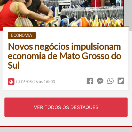
ECONOMIA
Novos negócios impulsionam
economia de Mato Grosso do
Sul
06/08/26 às 16h03
VER TODOS OS DESTAQUES