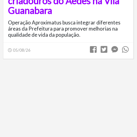
criadouros do Aedes na Vila
Guanabara
Operação Aproximatus busca integrar diferentes
áreas da Prefeitura para promover melhorias na
qualidade de vida da população.
05/08/26