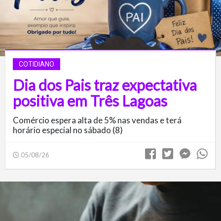
COTIDIANO
Dia dos Pais traz expectativa
positiva em Três Lagoas
Comércio espera alta de 5% nas vendas e terá
horário especial no sábado (8)
05/08/26