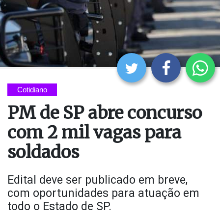
Cotidiano
PM de SP abre concurso
com 2 mil vagas para
soldados
Edital deve ser publicado em breve,
com oportunidades para atuação em
todo o Estado de SP.