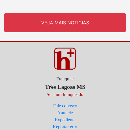
VEJA MAIS NOTÍCIAS
Franquia:
Três Lagoas MS
Seja um franqueado
Fale conosco
Anuncie
Expediente
Reportar erro