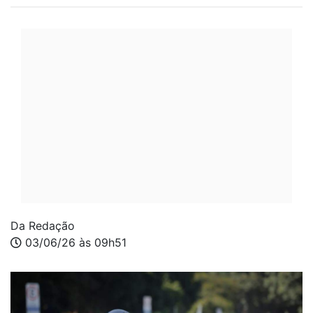
Da Redação
03/06/26 às 09h51