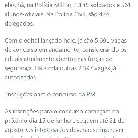
eles, há, na Polícia Militar, 1.185 soldados e 561
alunos-oficiais. Na Polícia Civil, são 474
delegados.
Com o edital lançado hoje, já são 5.691 vagas
de concurso em andamento, considerando os
editais atualmente abertos nas forças de
segurança. Há ainda outras 2.397 vagas já
autorizadas.
Inscrições para o concurso da PM
As inscrições para o concurso começam no
próximo dia 15 de junho e seguem até 21 de
agosto. Os interessados deverão se inscrever