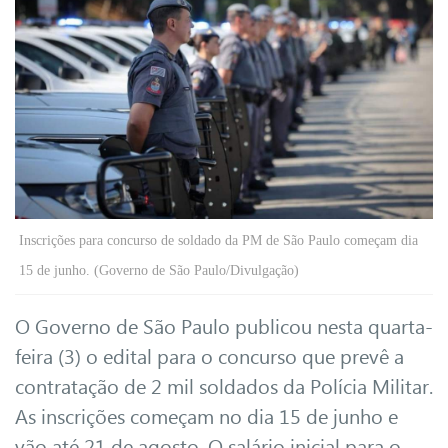
Inscrições para concurso de soldado da PM de São Paulo começam dia
15 de junho. (Governo de São Paulo/Divulgação)
O Governo de São Paulo publicou nesta quarta-
feira (3) o edital para o concurso que prevê a
contratação de 2 mil soldados da Polícia Militar.
As inscrições começam no dia 15 de junho e
vão até 21 de agosto. O salário inicial para o