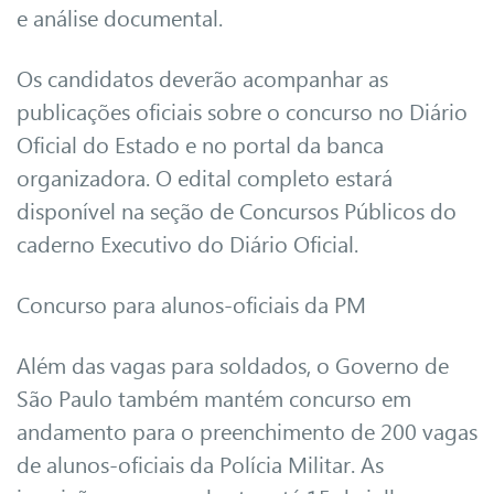
e análise documental.
Os candidatos deverão acompanhar as
publicações oficiais sobre o concurso no Diário
Oficial do Estado e no portal da banca
organizadora. O edital completo estará
disponível na seção de Concursos Públicos do
caderno Executivo do Diário Oficial.
Concurso para alunos-oficiais da PM
Além das vagas para soldados, o Governo de
São Paulo também mantém concurso em
andamento para o preenchimento de 200 vagas
de alunos-oficiais da Polícia Militar. As