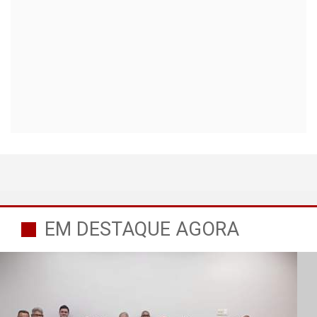
EM DESTAQUE AGORA