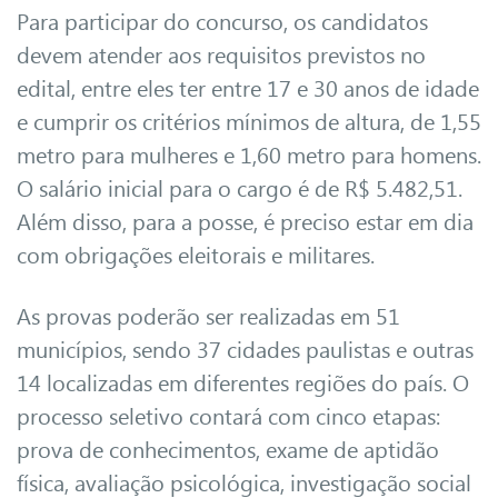
Para participar do concurso, os candidatos
devem atender aos requisitos previstos no
edital, entre eles ter entre 17 e 30 anos de idade
e cumprir os critérios mínimos de altura, de 1,55
metro para mulheres e 1,60 metro para homens.
O salário inicial para o cargo é de R$ 5.482,51.
Além disso, para a posse, é preciso estar em dia
com obrigações eleitorais e militares.
As provas poderão ser realizadas em 51
municípios, sendo 37 cidades paulistas e outras
14 localizadas em diferentes regiões do país. O
processo seletivo contará com cinco etapas:
prova de conhecimentos, exame de aptidão
física, avaliação psicológica, investigação social