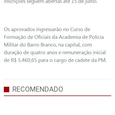
inscrições seguem abertas até 15 de julho.
Os aprovados ingressarão no Curso de
Formação de Oficiais da Academia de Polícia
Militar do Barro Branco, na capital, com
duração de quatro anos e remuneração inicial
de R$ 5.460,65 para o cargo de cadete da PM.
RECOMENDADO