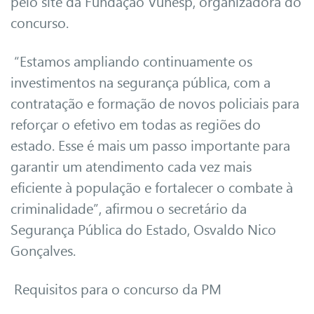
pelo site da Fundação Vunesp, organizadora do
concurso.
“Estamos ampliando continuamente os
investimentos na segurança pública, com a
contratação e formação de novos policiais para
reforçar o efetivo em todas as regiões do
estado. Esse é mais um passo importante para
garantir um atendimento cada vez mais
eficiente à população e fortalecer o combate à
criminalidade”, afirmou o secretário da
Segurança Pública do Estado, Osvaldo Nico
Gonçalves.
Requisitos para o concurso da PM