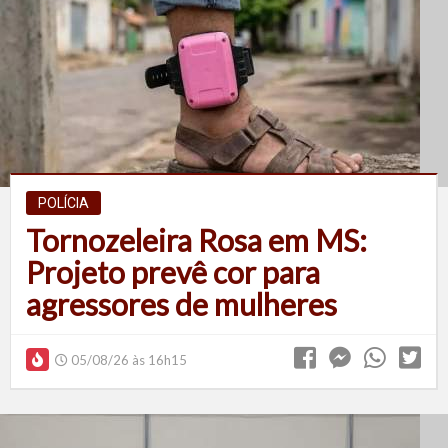
POLÍCIA
Tornozeleira Rosa em MS:
Projeto prevê cor para
agressores de mulheres
05/08/26 às 16h15