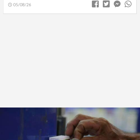
05/08/26