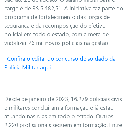
cargo é de R$ 5.482,51. A iniciativa faz parte do
programa de fortalecimento das forças de
segurança e da recomposição do efetivo
policial em todo o estado, com a meta de
viabilizar 26 mil novos policiais na gestão.
Confira o edital do concurso de soldado da
Polícia Militar aqui.
Desde de janeiro de 2023, 16.279 policiais civis
e militares concluíram a formação e já estão
atuando nas ruas em todo o estado. Outros
2.220 profissionais seguem em formação. Entre