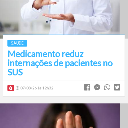
SAÚDE
Medicamento reduz
internações de pacientes no
SUS
07/08/26 às 12h32