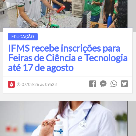
EDUCAÇÃO
IFMS recebe inscrições para
Feiras de Ciência e Tecnologia
até 17 de agosto
07/08/26 às 09h23