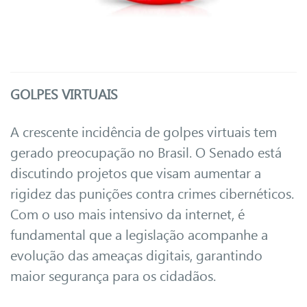
GOLPES VIRTUAIS
A crescente incidência de golpes virtuais tem
gerado preocupação no Brasil. O Senado está
discutindo projetos que visam aumentar a
rigidez das punições contra crimes cibernéticos.
Com o uso mais intensivo da internet, é
fundamental que a legislação acompanhe a
evolução das ameaças digitais, garantindo
maior segurança para os cidadãos.