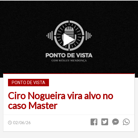
PONTO DE VISTA
Ciro Nogueira vira alvo no
caso Master
02/06/26