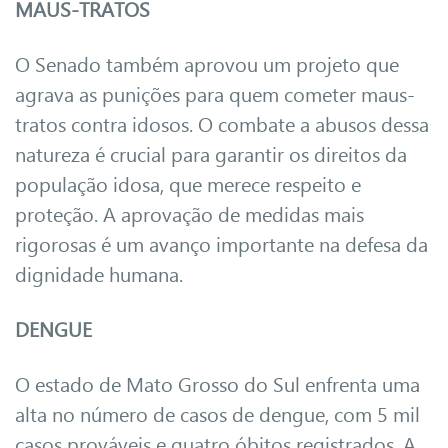
MAUS-TRATOS
O Senado também aprovou um projeto que
agrava as punições para quem cometer maus-
tratos contra idosos. O combate a abusos dessa
natureza é crucial para garantir os direitos da
população idosa, que merece respeito e
proteção. A aprovação de medidas mais
rigorosas é um avanço importante na defesa da
dignidade humana.
DENGUE
O estado de Mato Grosso do Sul enfrenta uma
alta no número de casos de dengue, com 5 mil
casos prováveis e quatro óbitos registrados. A