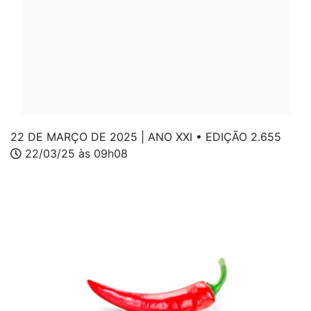
22 DE MARÇO DE 2025 | ANO XXI • EDIÇÃO 2.655
22/03/25 às 09h08