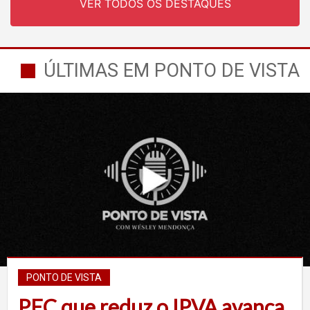
VER TODOS OS DESTAQUES
ÚLTIMAS EM PONTO DE VISTA
PONTO DE VISTA
PEC que reduz o IPVA avança