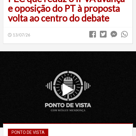
e oposição do PT à proposta
volta ao centro do debate
13/07/26
PONTO DE VISTA