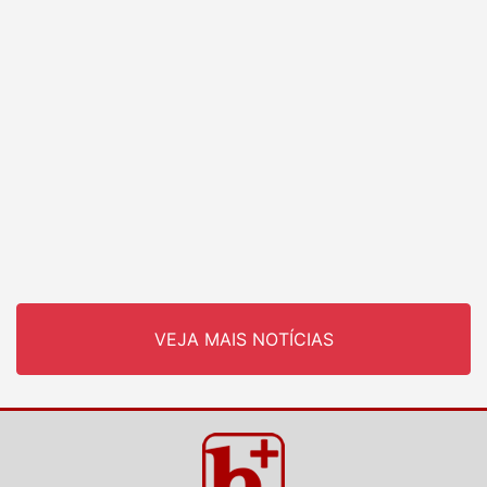
VEJA MAIS NOTÍCIAS