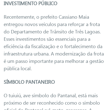
INVESTIMENTO PÚBLICO
Recentemente, o prefeito Cassiano Maia
entregou novos veículos para reforçar a frota
do Departamento de Trânsito de Três Lagoas.
Esses investimentos são essenciais para a
eficiência da fiscalização e o fortalecimento da
infraestrutura urbana. A modernização da frota
é um passo importante para melhorar a gestão
pública local.
SÍMBOLO PANTANEIRO
O tuiuiú, ave símbolo do Pantanal, está mais
próximo de ser reconhecido como o símbolo
oficial do Pantanal sul-mato-grossense. A