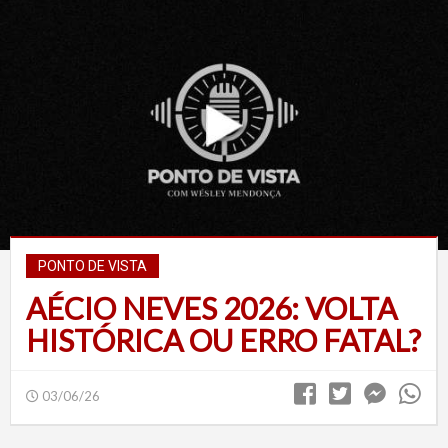
PONTO DE VISTA
AÉCIO NEVES 2026: VOLTA
HISTÓRICA OU ERRO FATAL?
03/06/26