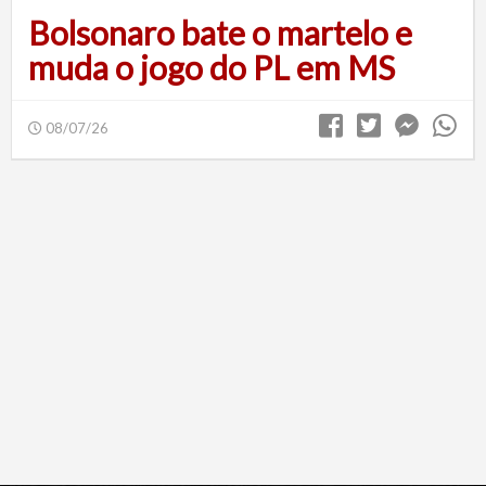
Bolsonaro bate o martelo e
muda o jogo do PL em MS
08/07/26