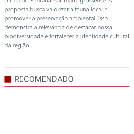
proposta busca valorizar a fauna local e
promover a preservação ambiental. Isso
demonstra a relevância de destacar nossa
biodiversidade e fortalecer a identidade cultural
da região.
RECOMENDADO