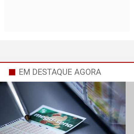
EM DESTAQUE AGORA