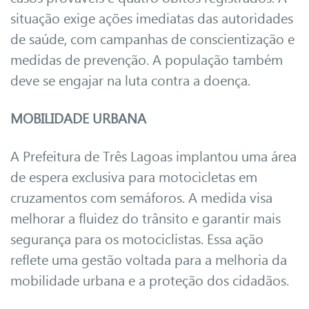
situação exige ações imediatas das autoridades
de saúde, com campanhas de conscientização e
medidas de prevenção. A população também
deve se engajar na luta contra a doença.
MOBILIDADE URBANA
A Prefeitura de Três Lagoas implantou uma área
de espera exclusiva para motocicletas em
cruzamentos com semáforos. A medida visa
melhorar a fluidez do trânsito e garantir mais
segurança para os motociclistas. Essa ação
reflete uma gestão voltada para a melhoria da
mobilidade urbana e a proteção dos cidadãos.