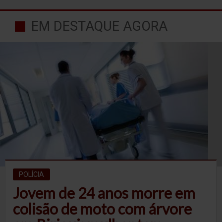
EM DESTAQUE AGORA
POLÍCIA
Jovem de 24 anos morre em
colisão de moto com árvore