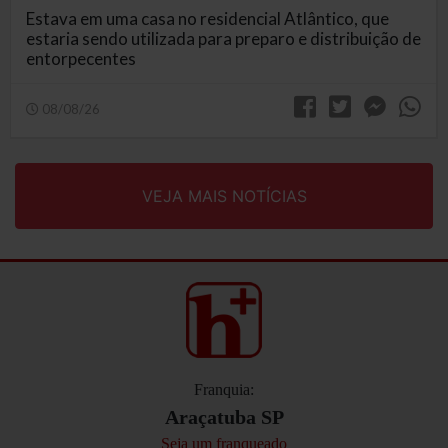
Estava em uma casa no residencial Atlântico, que
estaria sendo utilizada para preparo e distribuição de
entorpecentes
08/08/26
VEJA MAIS NOTÍCIAS
Franquia:
Araçatuba SP
Seja um franqueado