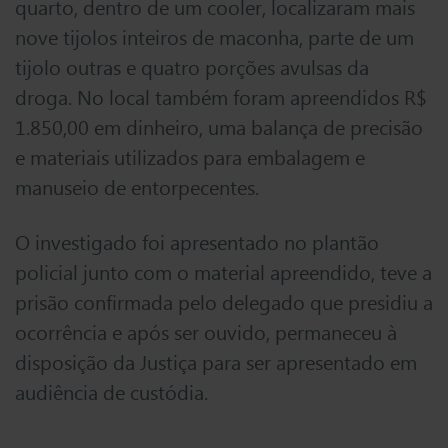
quarto, dentro de um cooler, localizaram mais
nove tijolos inteiros de maconha, parte de um
tijolo outras e quatro porções avulsas da
droga. No local também foram apreendidos R$
1.850,00 em dinheiro, uma balança de precisão
e materiais utilizados para embalagem e
manuseio de entorpecentes.
O investigado foi apresentado no plantão
policial junto com o material apreendido, teve a
prisão confirmada pelo delegado que presidiu a
ocorrência e após ser ouvido, permaneceu à
disposição da Justiça para ser apresentado em
audiência de custódia.