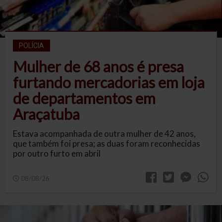
POLÍCIA
Mulher de 68 anos é presa
furtando mercadorias em loja
de departamentos em
Araçatuba
Estava acompanhada de outra mulher de 42 anos,
que também foi presa; as duas foram reconhecidas
por outro furto em abril
08/08/26