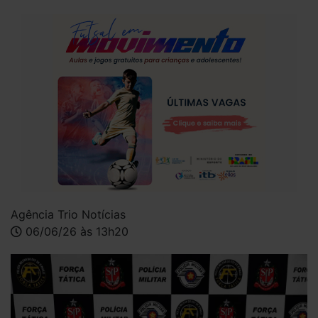
Agência Trio Notícias
06/06/26 às 13h20