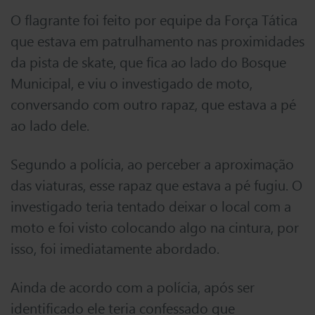
O flagrante foi feito por equipe da Força Tática
que estava em patrulhamento nas proximidades
da pista de skate, que fica ao lado do Bosque
Municipal, e viu o investigado de moto,
conversando com outro rapaz, que estava a pé
ao lado dele.
Segundo a polícia, ao perceber a aproximação
das viaturas, esse rapaz que estava a pé fugiu. O
investigado teria tentado deixar o local com a
moto e foi visto colocando algo na cintura, por
isso, foi imediatamente abordado.
Ainda de acordo com a polícia, após ser
identificado ele teria confessado que