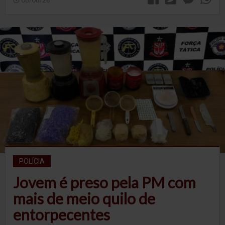
08/08/26
POLÍCIA
Jovem é preso pela PM com
mais de meio quilo de
entorpecentes