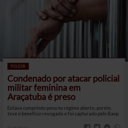
POLÍCIA
Condenado por atacar policial
militar feminina em
Araçatuba é preso
Estava cumprindo pena no regime aberto, porém,
teve o benefício revogado e foi capturado pelo Baep