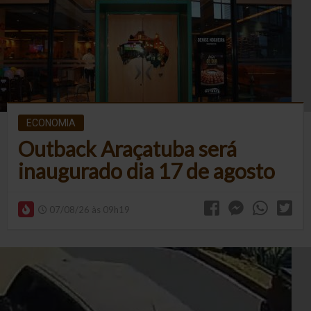
ECONOMIA
Outback Araçatuba será
inaugurado dia 17 de agosto
07/08/26 às 09h19