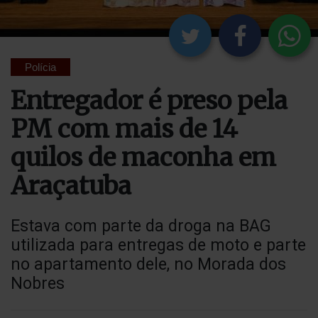
Polícia
Entregador é preso pela
PM com mais de 14
quilos de maconha em
Araçatuba
Estava com parte da droga na BAG
utilizada para entregas de moto e parte
no apartamento dele, no Morada dos
Nobres