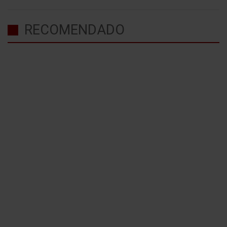
RECOMENDADO