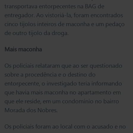
transportava entorpecentes na BAG de
entregador. Ao vistoriá-la, foram encontrados
cinco tijolos inteiros de maconha e um pedaço
de outro tijolo da droga.
Mais maconha
Os policiais relataram que ao ser questionado
sobre a procedência e o destino do
entorpecente, o investigado teria informando
que havia mais maconha no apartamento em
que ele reside, em um condomínio no bairro
Morada dos Nobres.
Os policiais foram ao local com o acusado e no