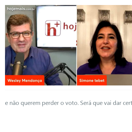
e não querem perder o voto. Será que vai dar cer