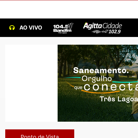
AO VIVO
Ponto de Vista