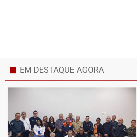
EM DESTAQUE AGORA