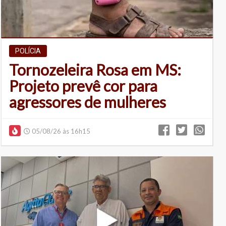
POLÍCIA
Tornozeleira Rosa em MS:
Projeto prevê cor para
agressores de mulheres
05/08/26 às 16h15