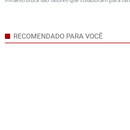
RECOMENDADO PARA VOCÊ