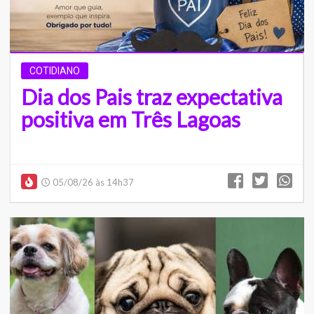
COTIDIANO
Dia dos Pais traz expectativa
positiva em Três Lagoas
05/08/26 às 14h37