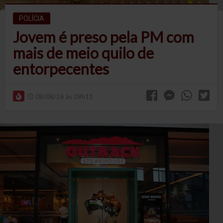
POLÍCIA
Jovem é preso pela PM com
mais de meio quilo de
entorpecentes
08/08/26 às 09h11