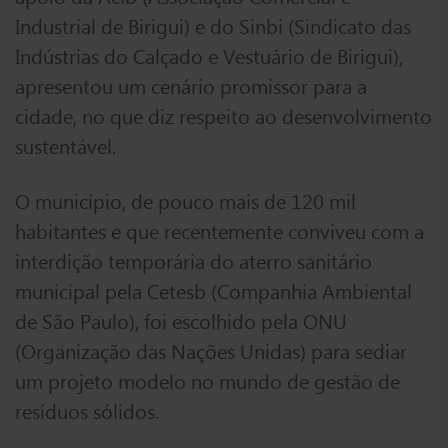
Industrial de Birigui) e do Sinbi (Sindicato das
Indústrias do Calçado e Vestuário de Birigui),
apresentou um cenário promissor para a
cidade, no que diz respeito ao desenvolvimento
sustentável.
O município, de pouco mais de 120 mil
habitantes e que recentemente conviveu com a
interdição temporária do aterro sanitário
municipal pela Cetesb (Companhia Ambiental
de São Paulo), foi escolhido pela ONU
(Organização das Nações Unidas) para sediar
um projeto modelo no mundo de gestão de
resíduos sólidos.