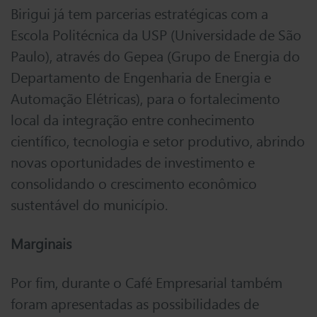
Birigui já tem parcerias estratégicas com a
Escola Politécnica da USP (Universidade de São
Paulo), através do Gepea (Grupo de Energia do
Departamento de Engenharia de Energia e
Automação Elétricas), para o fortalecimento
local da integração entre conhecimento
científico, tecnologia e setor produtivo, abrindo
novas oportunidades de investimento e
consolidando o crescimento econômico
sustentável do município.
Marginais
Por fim, durante o Café Empresarial também
foram apresentadas as possibilidades de