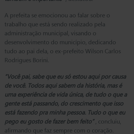
A prefeita se emocionou ao falar sobre o
trabalho que está sendo realizado pela
administração municipal, visando o
desenvolvimento do município, dedicando
tudo ao pai dela, o ex-prefeito Wilson Carlos
Rodrigues Borini.
“Você pai, sabe que eu só estou aqui por causa
de você. Todos aqui sabem da história, mas é
uma experiência de vida única, de tudo o que a
gente está passando, do crescimento que isso
está fazendo pra minha pessoa. Tudo o que eu
pego eu gosto de fazer bem feito”
, concluiu,
afirmando que faz sempre com o coração.