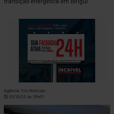
transição energética em Birigui
Agência Trio Notícias
01/10/25 às 10h01