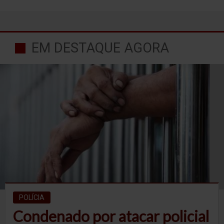
EM DESTAQUE AGORA
POLÍCIA
Condenado por atacar policial