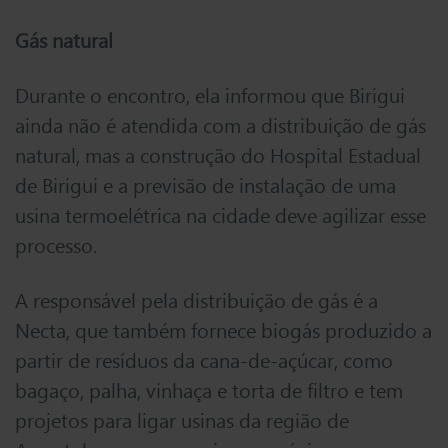
Gás natural
Durante o encontro, ela informou que Birigui
ainda não é atendida com a distribuição de gás
natural, mas a construção do Hospital Estadual
de Birigui e a previsão de instalação de uma
usina termoelétrica na cidade deve agilizar esse
processo.
A responsável pela distribuição de gás é a
Necta, que também fornece biogás produzido a
partir de resíduos da cana-de-açúcar, como
bagaço, palha, vinhaça e torta de filtro e tem
projetos para ligar usinas da região de