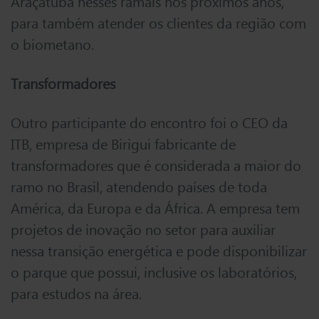
Araçatuba nesses ramais nos próximos anos,
para também atender os clientes da região com
o biometano.
Transformadores
Outro participante do encontro foi o CEO da
ITB, empresa de Birigui fabricante de
transformadores que é considerada a maior do
ramo no Brasil, atendendo países de toda
América, da Europa e da África. A empresa tem
projetos de inovação no setor para auxiliar
nessa transição energética e pode disponibilizar
o parque que possui, inclusive os laboratórios,
para estudos na área.