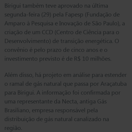
Birigui também teve aprovado na última
segunda-feira (29) pela Fapesp (Fundação de
Amparo à Pesquisa e Inovação de São Paulo), a
criação de um CCD (Centro de Ciência para o
Desenvolvimento) de transição energética. O
convênio é pelo prazo de cinco anos e o
investimento previsto é de R$ 10 milhões.
Além disso, há projeto em análise para estender
o ramal de gás natural que passa por Araçatuba
para Birigui. A informação foi confirmada por
uma representante da Necta, antiga Gás
Brasiliano, empresa responsável pela
distribuição de gás natural canalizado na
região.