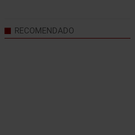
RECOMENDADO