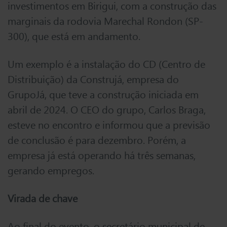
investimentos em Birigui, com a construção das
marginais da rodovia Marechal Rondon (SP-
300), que está em andamento.
Um exemplo é a instalação do CD (Centro de
Distribuição) da Construjá, empresa do
GrupoJá, que teve a construção iniciada em
abril de 2024. O CEO do grupo, Carlos Braga,
esteve no encontro e informou que a previsão
de conclusão é para dezembro. Porém, a
empresa já está operando há três semanas,
gerando empregos.
Virada de chave
Ao final do evento, o secretário municipal de