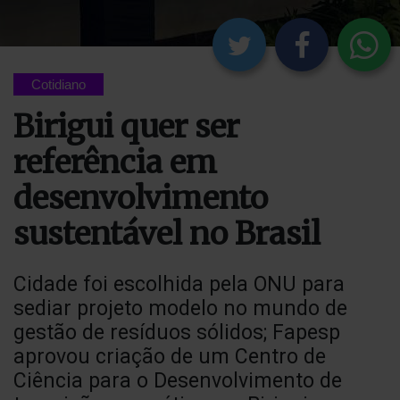
Cotidiano
Birigui quer ser
referência em
desenvolvimento
sustentável no Brasil
Cidade foi escolhida pela ONU para
sediar projeto modelo no mundo de
gestão de resíduos sólidos; Fapesp
aprovou criação de um Centro de
Ciência para o Desenvolvimento de