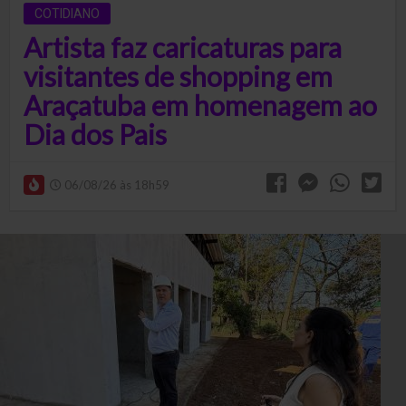
COTIDIANO
Artista faz caricaturas para
visitantes de shopping em
Araçatuba em homenagem ao
Dia dos Pais
06/08/26 às 18h59