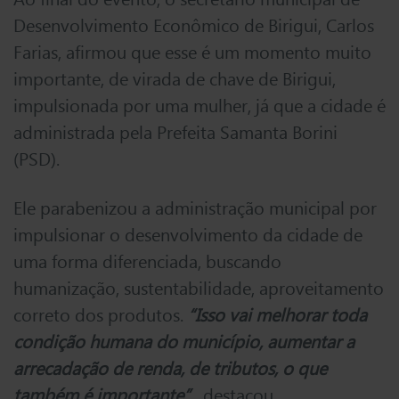
Desenvolvimento Econômico de Birigui, Carlos
Farias, afirmou que esse é um momento muito
importante, de virada de chave de Birigui,
impulsionada por uma mulher, já que a cidade é
administrada pela Prefeita Samanta Borini
(PSD).
Ele parabenizou a administração municipal por
impulsionar o desenvolvimento da cidade de
uma forma diferenciada, buscando
humanização, sustentabilidade, aproveitamento
correto dos produtos.
“Isso vai melhorar toda
condição humana do município, aumentar a
arrecadação de renda, de tributos, o que
também é importante”
, destacou.