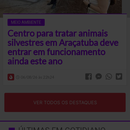
MEIO AMBIENTE
Centro para tratar animais
silvestres em Araçatuba deve
entrar em funcionamento
ainda este ano
06/08/26 às 22h24
VER TODOS OS DESTAQUES