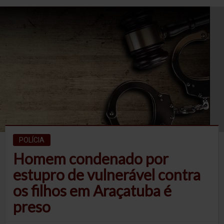
POLÍCIA
Homem condenado por
estupro de vulnerável contra
os filhos em Araçatuba é
preso