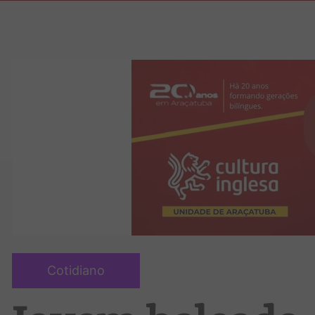
Cotidiano