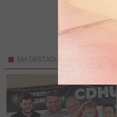
EM DESTAQUE AGORA