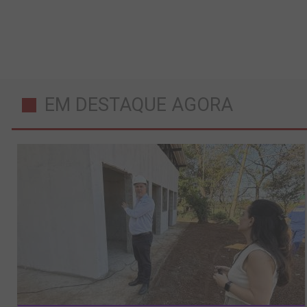
EM DESTAQUE AGORA