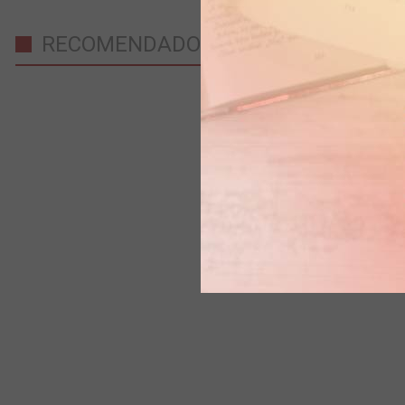
RECOMENDADO PARA VOCÊ