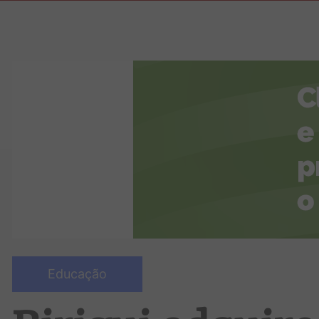
Educação