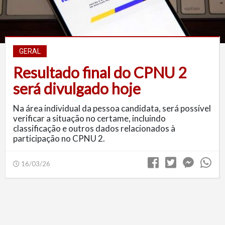
GERAL
Resultado final do CPNU 2
será divulgado hoje
Na área individual da pessoa candidata, será possível
verificar a situação no certame, incluindo
classificação e outros dados relacionados à
participação no CPNU 2.
16/03/26