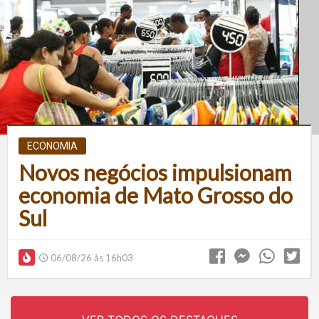
ECONOMIA
Novos negócios impulsionam
economia de Mato Grosso do
Sul
06/08/26 às 16h03