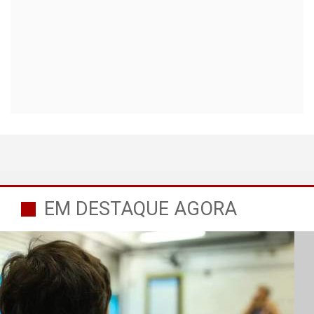
EM DESTAQUE AGORA