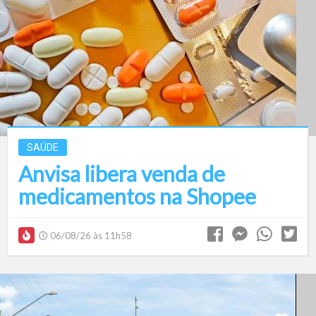
SAÚDE
Anvisa libera venda de
medicamentos na Shopee
06/08/26 às 11h58