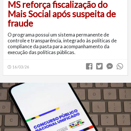
MS reforça fiscalização do
Mais Social após suspeita de
fraude
O programa possui um sistema permanente de
controle e transparência, integrado às políticas de
compliance da pasta para acompanhamento da
execução das políticas públicas.
16/03/26