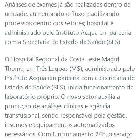
Análises de exames já são realizadas dentro da
unidade, aumentando o fluxo e agilizando
processos dentro dos setores; hospital é
administrado pelo Instituto Acqua em parceria
com a Secretaria de Estado da Saúde (SES)
O Hospital Regional da Costa Leste Magid
Thomé, em Três Lagoas (MS), administrado pelo
Instituto Acqua em parceria com a Secretaria de
Estado da Saúde (SES), inicia funcionamento de
laboratório próprio. O novo setor auxilia a
produção de análises clínicas e agência
transfusional, sendo responsável pela gestão,
insumos e equipamentos automatizados
necessários. Com funcionamento 24h, o serviço