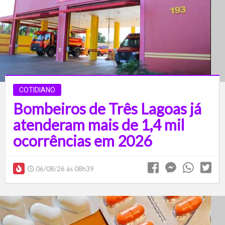
COTIDIANO
Bombeiros de Três Lagoas já
atenderam mais de 1,4 mil
ocorrências em 2026
06/08/26 às 08h39