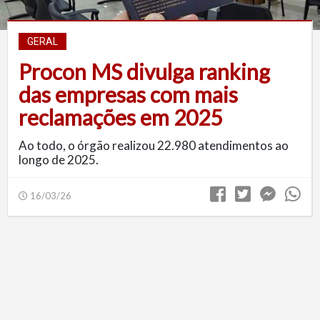
GERAL
Procon MS divulga ranking
das empresas com mais
reclamações em 2025
Ao todo, o órgão realizou 22.980 atendimentos ao
longo de 2025.
16/03/26