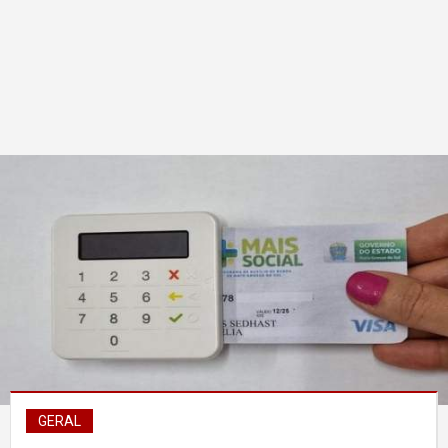
GERAL