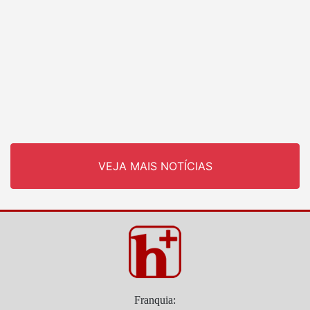
VEJA MAIS NOTÍCIAS
Franquia: