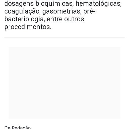
dosagens bioquímicas, hematológicas,
coagulação, gasometrias, pré-
bacteriologia, entre outros
procedimentos.
Da Redação