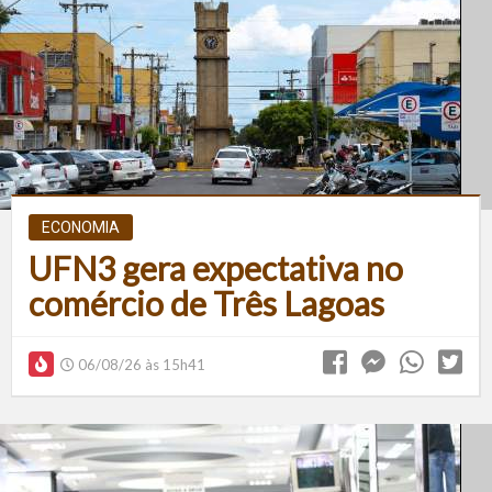
ECONOMIA
UFN3 gera expectativa no
comércio de Três Lagoas
06/08/26 às 15h41