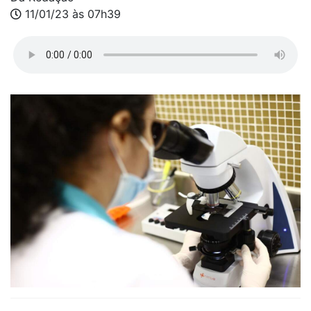
11/01/23 às 07h39