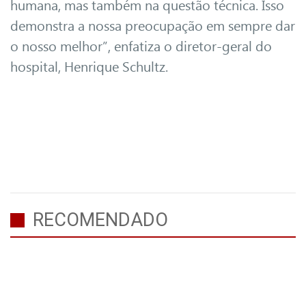
humana, mas também na questão técnica. Isso
demonstra a nossa preocupação em sempre dar
o nosso melhor”, enfatiza o diretor-geral do
hospital, Henrique Schultz.
RECOMENDADO