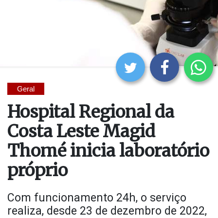
Geral
Hospital Regional da
Costa Leste Magid
Thomé inicia laboratório
próprio
Com funcionamento 24h, o serviço
realiza, desde 23 de dezembro de 2022,