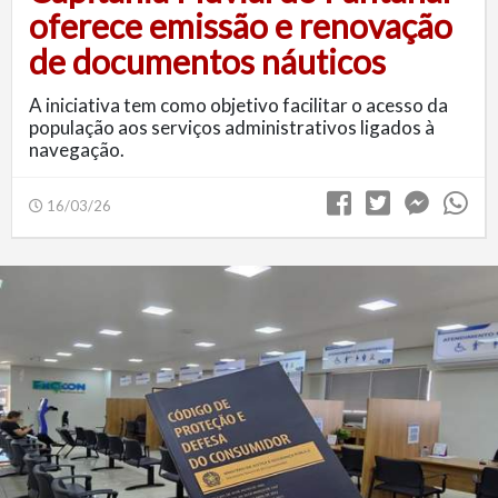
oferece emissão e renovação
de documentos náuticos
A iniciativa tem como objetivo facilitar o acesso da
população aos serviços administrativos ligados à
navegação.
16/03/26