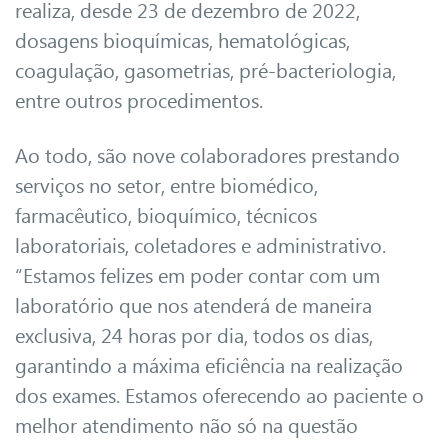
realiza, desde 23 de dezembro de 2022,
dosagens bioquímicas, hematológicas,
coagulação, gasometrias, pré-bacteriologia,
entre outros procedimentos.
Ao todo, são nove colaboradores prestando
serviços no setor, entre biomédico,
farmacêutico, bioquímico, técnicos
laboratoriais, coletadores e administrativo.
“Estamos felizes em poder contar com um
laboratório que nos atenderá de maneira
exclusiva, 24 horas por dia, todos os dias,
garantindo a máxima eficiência na realização
dos exames. Estamos oferecendo ao paciente o
melhor atendimento não só na questão