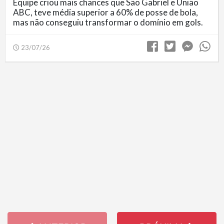
Equipe criou mais chances que São Gabriel e União
ABC, teve média superior a 60% de posse de bola,
mas não conseguiu transformar o domínio em gols.
23/07/26