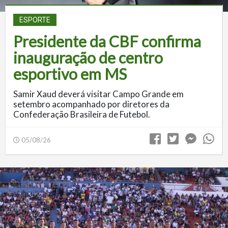
ESPORTE
Presidente da CBF confirma
inauguração de centro
esportivo em MS
Samir Xaud deverá visitar Campo Grande em
setembro acompanhado por diretores da
Confederação Brasileira de Futebol.
05/08/26