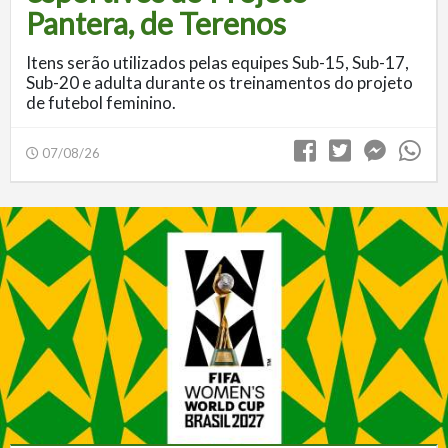
Pantera, de Terenos
Itens serão utilizados pelas equipes Sub-15, Sub-17,
Sub-20 e adulta durante os treinamentos do projeto
de futebol feminino.
07/08/26