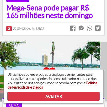
Mega-Sena pode pagar R$
165 milhões neste domingo
09/08/26 às 12h33
Utilizamos cookies e outras tecnologias semelhantes para
personalizar a sua experiência como utilizador no nosso site.
Ao utilizar nossos serviços, você concorda com nossa
Política
de Privacidade e Dados
.
ACEITAR
CLIMA