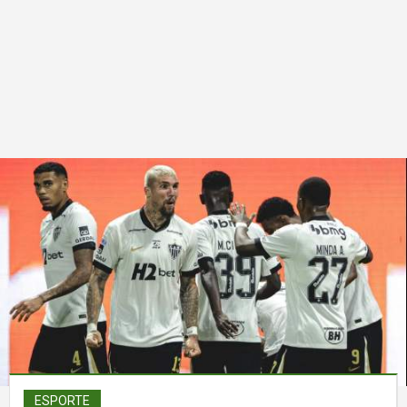
ESPORTE