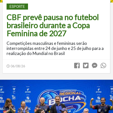
ESPORTE
CBF prevê pausa no futebol
brasileiro durante a Copa
Feminina de 2027
Competições masculinas e femininas serão
interrompidas entre 24 de junho e 25 de julho para a
realização do Mundial no Brasil
06/08/26