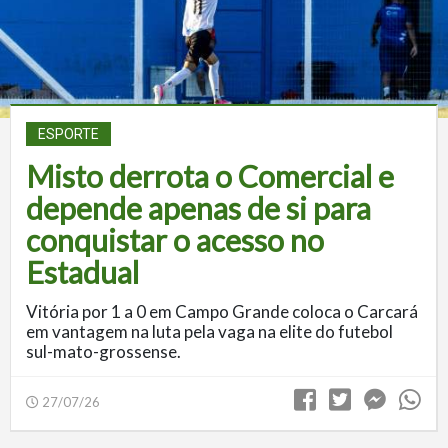
ESPORTE
Misto derrota o Comercial e
depende apenas de si para
conquistar o acesso no
Estadual
Vitória por 1 a 0 em Campo Grande coloca o Carcará
em vantagem na luta pela vaga na elite do futebol
sul-mato-grossense.
27/07/26