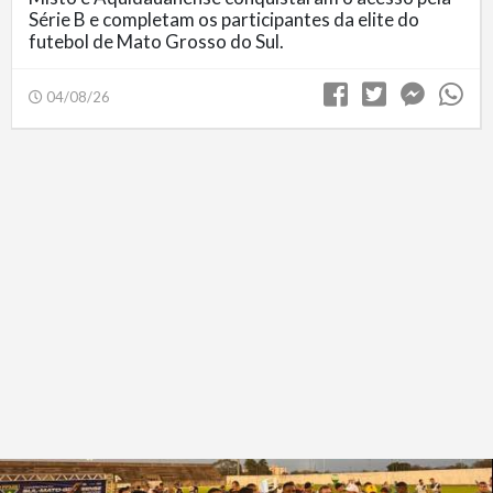
Série B e completam os participantes da elite do
futebol de Mato Grosso do Sul.
04/08/26