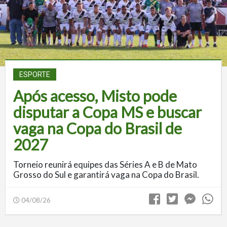
ESPORTE
Após acesso, Misto pode
disputar a Copa MS e buscar
vaga na Copa do Brasil de
2027
Torneio reunirá equipes das Séries A e B de Mato
Grosso do Sul e garantirá vaga na Copa do Brasil.
04/08/26