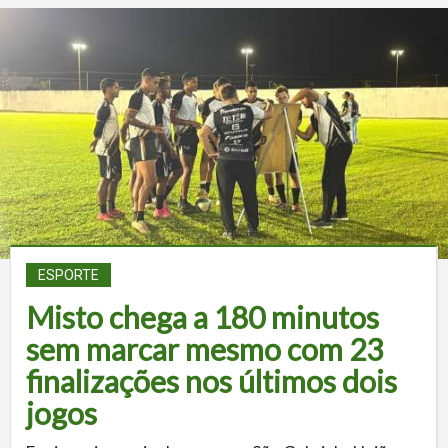
ESPORTE
Misto chega a 180 minutos
sem marcar mesmo com 23
finalizações nos últimos dois
jogos