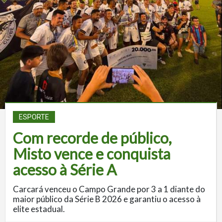
ESPORTE
Com recorde de público,
Misto vence e conquista
acesso à Série A
Carcará venceu o Campo Grande por 3 a 1 diante do
maior público da Série B 2026 e garantiu o acesso à
elite estadual.