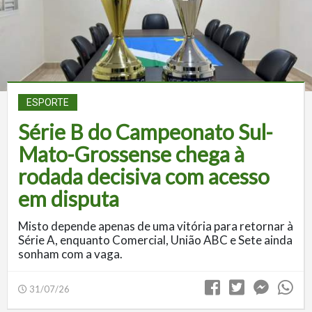
ESPORTE
Série B do Campeonato Sul-
Mato-Grossense chega à
rodada decisiva com acesso
em disputa
Misto depende apenas de uma vitória para retornar à
Série A, enquanto Comercial, União ABC e Sete ainda
sonham com a vaga.
31/07/26