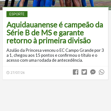
ESPORTE
Aquidauanense é campeão da
Série B de MS e garante
retorno à primeira divisão
Azulão da Princesa venceu o EC Campo Grande por 3
a 1, chegou aos 15 pontos e confirmou o título e o
acesso com uma rodada de antecedência.
27/07/26