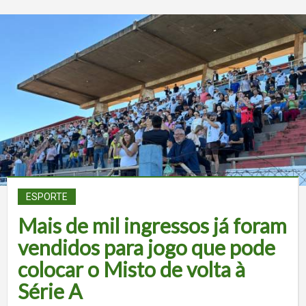
ESPORTE
Mais de mil ingressos já foram
vendidos para jogo que pode
colocar o Misto de volta à
Série A