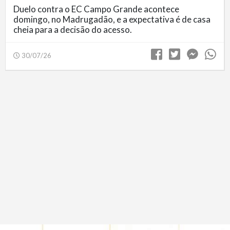
Duelo contra o EC Campo Grande acontece
domingo, no Madrugadão, e a expectativa é de casa
cheia para a decisão do acesso.
30/07/26