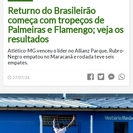
Returno do Brasileirão
começa com tropeços de
Palmeiras e Flamengo; veja os
resultados
Atlético-MG venceu o líder no Allianz Parque, Rubro-
Negro empatou no Maracanã e rodada teve seis
empates.
27/07/26