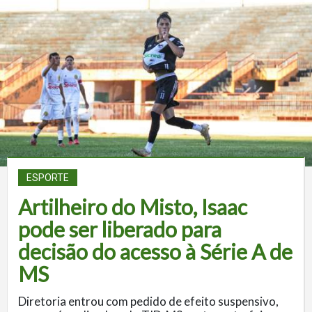
ESPORTE
Artilheiro do Misto, Isaac
pode ser liberado para
decisão do acesso à Série A de
MS
Diretoria entrou com pedido de efeito suspensivo,