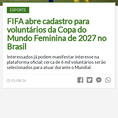
ESPORTE
FIFA abre cadastro para
voluntários da Copa do
Mundo Feminina de 2027 no
Brasil
Interessados já podem manifestar interesse na
plataforma oficial; cerca de 6 mil voluntários serão
selecionados para atuar durante o Mundial.
01/08/26