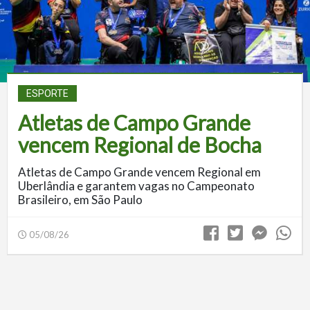
ESPORTE
Atletas de Campo Grande
vencem Regional de Bocha
Atletas de Campo Grande vencem Regional em
Uberlândia e garantem vagas no Campeonato
Brasileiro, em São Paulo
05/08/26