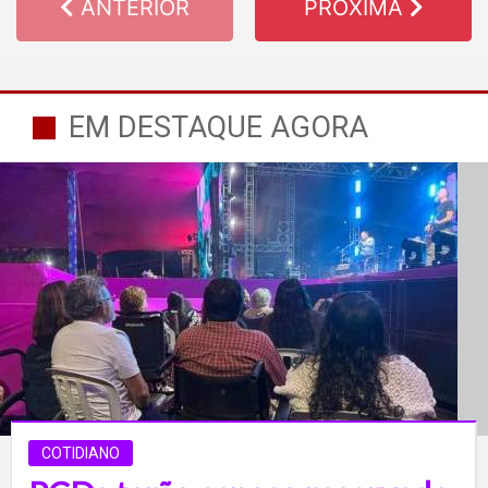
ANTERIOR
PRÓXIMA
EM DESTAQUE AGORA
COTIDIANO