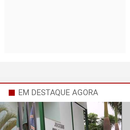
EM DESTAQUE AGORA