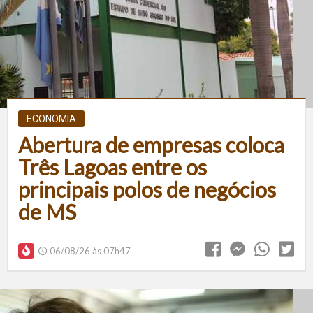
ECONOMIA
Abertura de empresas coloca
Três Lagoas entre os
principais polos de negócios
de MS
06/08/26 às 07h47