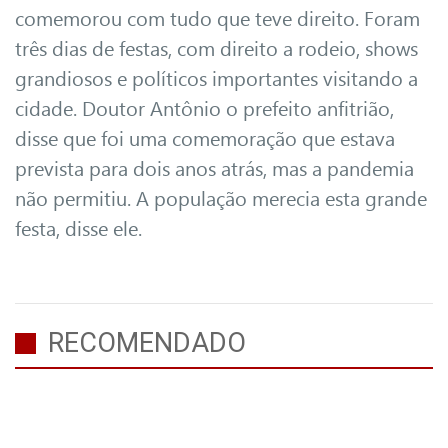
comemorou com tudo que teve direito. Foram
três dias de festas, com direito a rodeio, shows
grandiosos e políticos importantes visitando a
cidade. Doutor Antônio o prefeito anfitrião,
disse que foi uma comemoração que estava
prevista para dois anos atrás, mas a pandemia
não permitiu. A população merecia esta grande
festa, disse ele.
RECOMENDADO