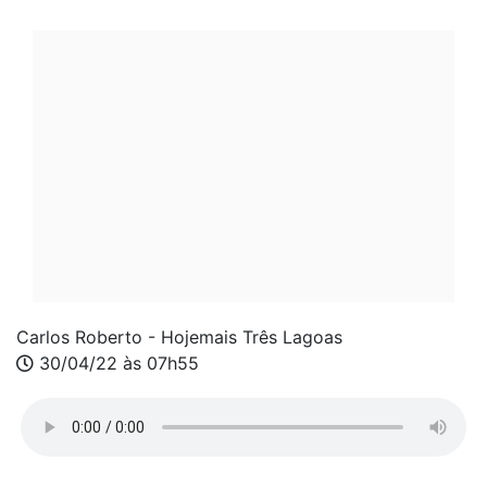
Carlos Roberto - Hojemais Três Lagoas
30/04/22 às 07h55