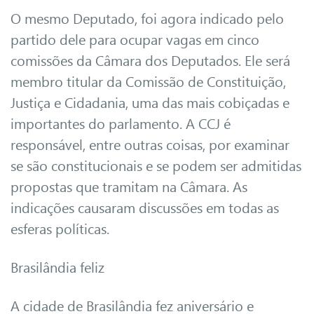
O mesmo Deputado, foi agora indicado pelo
partido dele para ocupar vagas em cinco
comissões da Câmara dos Deputados. Ele será
membro titular da Comissão de Constituição,
Justiça e Cidadania, uma das mais cobiçadas e
importantes do parlamento. A CCJ é
responsável, entre outras coisas, por examinar
se são constitucionais e se podem ser admitidas
propostas que tramitam na Câmara. As
indicações causaram discussões em todas as
esferas políticas.
Brasilândia feliz
A cidade de Brasilândia fez aniversário e