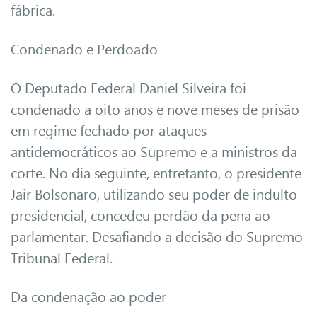
fábrica.
Condenado e Perdoado
O Deputado Federal Daniel Silveira foi
condenado a oito anos e nove meses de prisão
em regime fechado por ataques
antidemocráticos ao Supremo e a ministros da
corte. No dia seguinte, entretanto, o presidente
Jair Bolsonaro, utilizando seu poder de indulto
presidencial, concedeu perdão da pena ao
parlamentar. Desafiando a decisão do Supremo
Tribunal Federal.
Da condenação ao poder