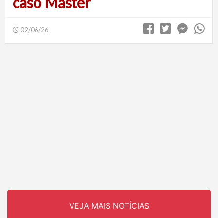
caso Master
02/06/26
VEJA MAIS NOTÍCIAS