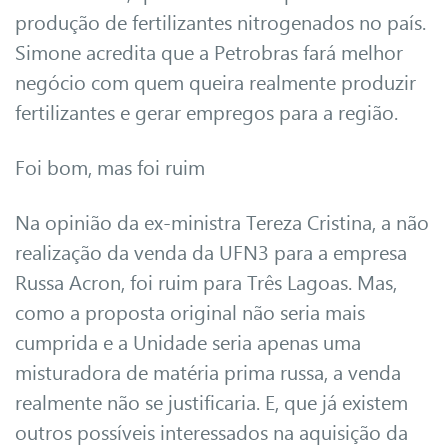
produção de fertilizantes nitrogenados no país.
Simone acredita que a Petrobras fará melhor
negócio com quem queira realmente produzir
fertilizantes e gerar empregos para a região.
Foi bom, mas foi ruim
Na opinião da ex-ministra Tereza Cristina, a não
realização da venda da UFN3 para a empresa
Russa Acron, foi ruim para Três Lagoas. Mas,
como a proposta original não seria mais
cumprida e a Unidade seria apenas uma
misturadora de matéria prima russa, a venda
realmente não se justificaria. E, que já existem
outros possíveis interessados na aquisição da