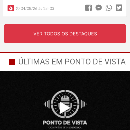
04/08/26 às 15h03
VER TODOS OS DESTAQUES
ÚLTIMAS EM PONTO DE VISTA