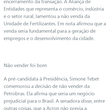
encerramento da transação. A Aliança de
Entidades que representa o comércio, indústria
e o setor rural, lamentou a não venda da
Unidade de Fertilizantes. Em nota afirmou que a
venda seria fundamental para a geração de
empregos e o desenvolvimento da cidade.
Não vender foi bom
A pré-candidata à Presidência, Simone Tebet
comemorou a decisão de não vender da
Petrobras. Ela afirma que seria um negócio
prejudicial para o Brasil. A senadora disse, entre
outras coisas, que a Acron não previa a