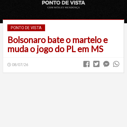
PONTO DE VISTA
Bolsonaro bate o martelo e
muda o jogo do PL em MS
08/07/26