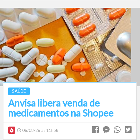
SAÚDE
Anvisa libera venda de
medicamentos na Shopee
06/08/26 às 11h58