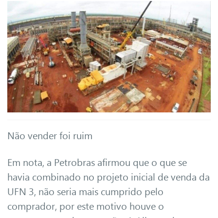
Não vender foi ruim
Em nota, a Petrobras afirmou que o que se
havia combinado no projeto inicial de venda da
UFN 3, não seria mais cumprido pelo
comprador, por este motivo houve o