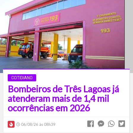
COTIDIANO
Bombeiros de Três Lagoas já
atenderam mais de 1,4 mil
ocorrências em 2026
06/08/26 às 08h39