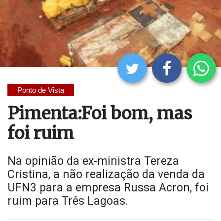
Ponto de Vista
Pimenta:Foi bom, mas
foi ruim
Na opinião da ex-ministra Tereza
Cristina, a não realização da venda da
UFN3 para a empresa Russa Acron, foi
ruim para Três Lagoas.