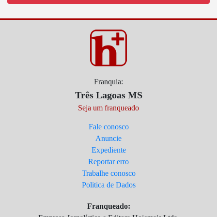
Franquia:
Três Lagoas MS
Seja um franqueado
Fale conosco
Anuncie
Expediente
Reportar erro
Trabalhe conosco
Politica de Dados
Franqueado: