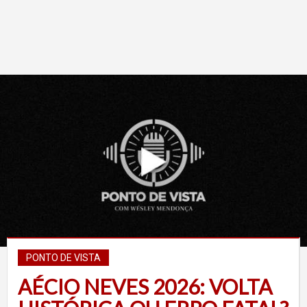
PONTO DE VISTA
AÉCIO NEVES 2026: VOLTA