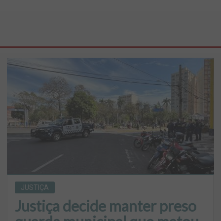
JUSTIÇA
Justiça decide manter preso