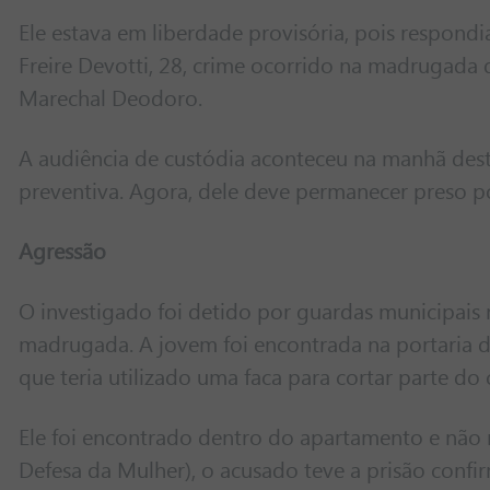
Ele estava em liberdade provisória, pois respondi
Freire Devotti, 28, crime ocorrido na madrugada
Marechal Deodoro.
A audiência de custódia aconteceu na manhã desta 
preventiva. Agora, dele deve permanecer preso 
Agressão
O investigado foi detido por guardas municipais
madrugada. A jovem foi encontrada na portaria d
que teria utilizado uma faca para cortar parte do 
Ele foi encontrado dentro do apartamento e não
Defesa da Mulher), o acusado teve a prisão confi