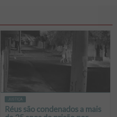
JUSTIÇA
Réus são condenados a mais